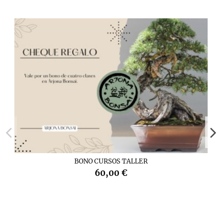
BONO CURSOS TALLER
60,00 €