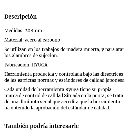
Descripción
Medidas: 208mm
Material: acero al carbono
Se utilizan en los trabajos de madera muerta, y para atar
los alambres de sujeción.
Fabricación: RYUGA.
Herramienta producida y controlada bajo las directrices
de las estrictas normas y estándares de calidad japonesa.
Cada unidad de herramienta Ryuga tiene su propia
marca de control de calidad Situada en la punta, se trata
de una diminuta señal que acredita que la herramienta
ha obtenido la aprobación del estándar de calidad.
También podría interesarle