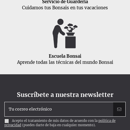
Servicio de Guardería
Cuidamos tus Bonsais en tus vacaciones
Escuela Bonsai
Aprende todas las técnicas del mundo Bonsai
Suscríbete a nuestra newsletter
Acepto el tratamiento de mis datos de acuerdo con la
política de
privacidad
(puedes darte de baja en cualquier momento).