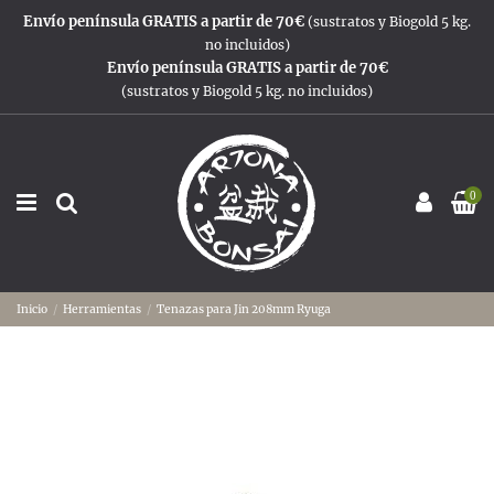
Envío península GRATIS a partir de 70€
(sustratos y Biogold 5 kg.
no incluidos)
Envío península GRATIS a partir de 70€
(sustratos y Biogold 5 kg. no incluidos)
0
Inicio
Herramientas
Tenazas para Jin 208mm Ryuga