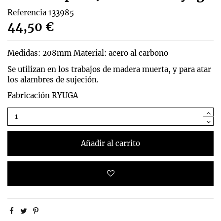
Referencia
133985
44,50 €
Medidas: 208mm Material: acero al carbono
Se utilizan en los trabajos de madera muerta, y para atar
los alambres de sujeción.
Fabricación RYUGA
Añadir al carrito