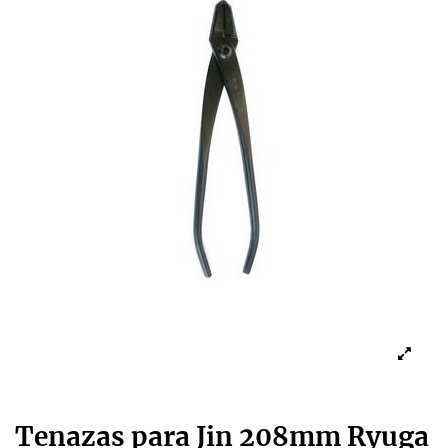
Tenazas para Jin 208mm Ryuga