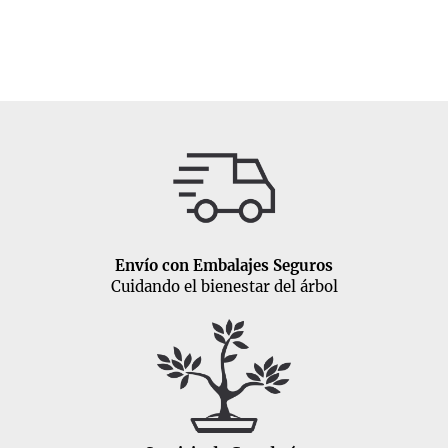
Envío con Embalajes Seguros
Cuidando el bienestar del árbol