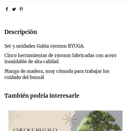
Descripción
Set 5 unidades Gubia 190mm RYUGA.
Cinco herramientas de 190mm fabricadas con acero
inoxidable de alta calidad.
Mango de madera, muy cómoda para trabajar los
cuidado del bonsái
También podría interesarle