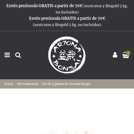
Envío península GRATIS a partir de 70€
(sustratos y Biogold 5 kg.
no incluidos)
Envío península GRATIS a partir de 70€
(sustratos y Biogold 5 kg. no incluidos)
0
Inicio
Herramientas
Set de 5 gubias de 190mm Ryuga