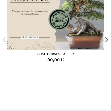
BONO CURSOS TALLER
60,00 €