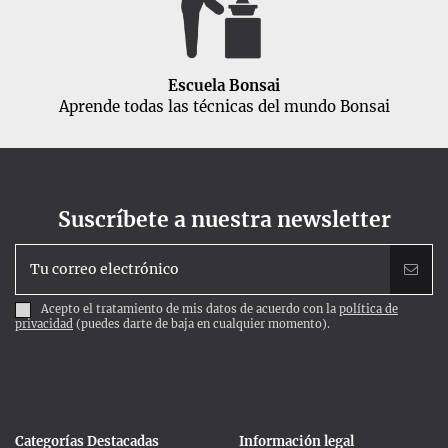
Escuela Bonsai
Aprende todas las técnicas del mundo Bonsai
Suscríbete a nuestra newsletter
Acepto el tratamiento de mis datos de acuerdo con la
política de
privacidad
(puedes darte de baja en cualquier momento).
Categorías Destacadas
Información legal