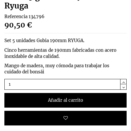
Ryuga
Referencia
134796
90,50 €
Set 5 unidades Gubia 190mm RYUGA.
Cinco herramientas de 190mm fabricadas con acero
inoxidable de alta calidad.
Mango de madera, muy cómoda para trabajar los
cuidado del bonsái
Añadir al carrito