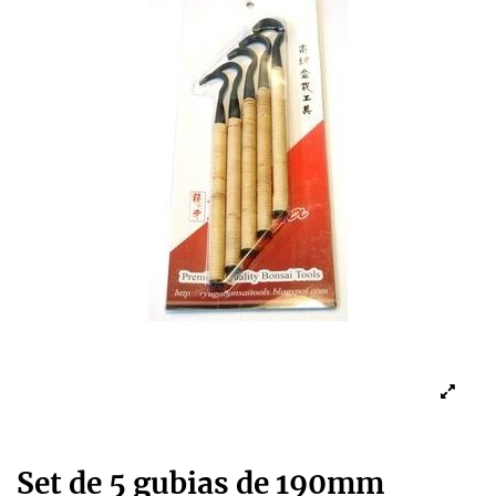
Set de 5 gubias de 190mm