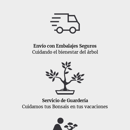
Envío con Embalajes Seguros
Cuidando el bienestar del árbol
Servicio de Guardería
Cuidamos tus Bonsais en tus vacaciones