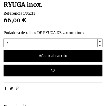
RYUGA inox.
Referencia
135421
66,00 €
Podadora de raíces DE RYUGA DE 201mm inox.
Añadir al carrito