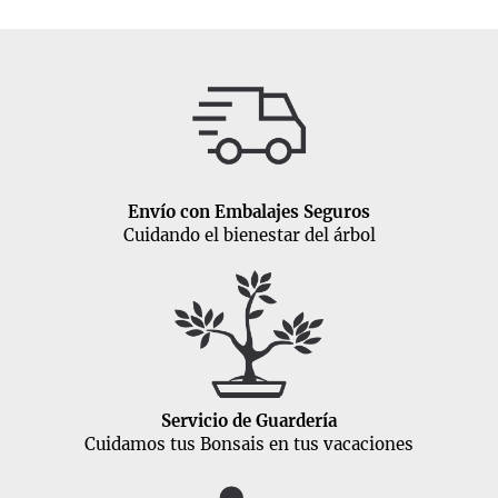
Envío con Embalajes Seguros
Cuidando el bienestar del árbol
Servicio de Guardería
Cuidamos tus Bonsais en tus vacaciones