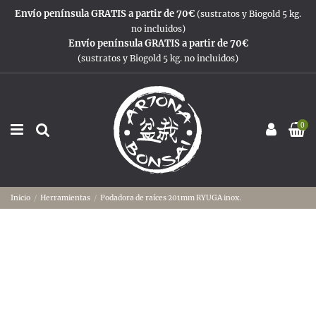
Envío península GRATIS a partir de 70€
(sustratos y Biogold 5 kg.
no incluidos)
Envío península GRATIS a partir de 70€
(sustratos y Biogold 5 kg. no incluidos)
0
Inicio
Herramientas
Podadora de raíces 201mm RYUGA inox.