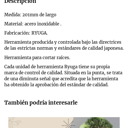
Descripción
Medida: 201mm de largo
Material: acero inoxidable .
Fabricación: RYUGA.
Herramienta producida y controlada bajo las directrices
de las estrictas normas y estándares de calidad japonesa.
Herramienta para cortar raíces.
Cada unidad de herramienta Ryuga tiene su propia
marca de control de calidad. Situada en la punta, se trata
de una diminuta señal que acredita que la herramienta
ha obtenido la aprobación del estándar de calidad.
También podría interesarle