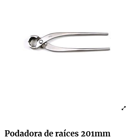
Podadora de raíces 201mm