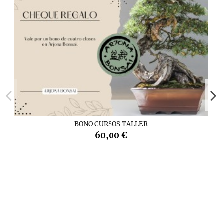
BONO CURSOS TALLER
60,00 €