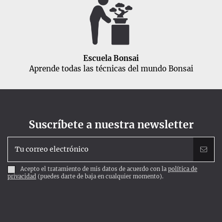
Escuela Bonsai
Aprende todas las técnicas del mundo Bonsai
Suscríbete a nuestra newsletter
Acepto el tratamiento de mis datos de acuerdo con la
política de
privacidad
(puedes darte de baja en cualquier momento).