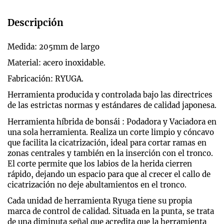
Descripción
Medida: 205mm de largo
Material: acero inoxidable.
Fabricación: RYUGA.
Herramienta producida y controlada bajo las directrices
de las estrictas normas y estándares de calidad japonesa.
Herramienta híbrida de bonsái : Podadora y Vaciadora en
una sola herramienta. Realiza un corte limpio y cóncavo
que facilita la cicatrización, ideal para cortar ramas en
zonas centrales y también en la inserción con el tronco.
El corte permite que los labios de la herida cierren
rápido, dejando un espacio para que al crecer el callo de
cicatrización no deje abultamientos en el tronco.
Cada unidad de herramienta Ryuga tiene su propia
marca de control de calidad. Situada en la punta, se trata
de una diminuta señal que acredita que la herramienta