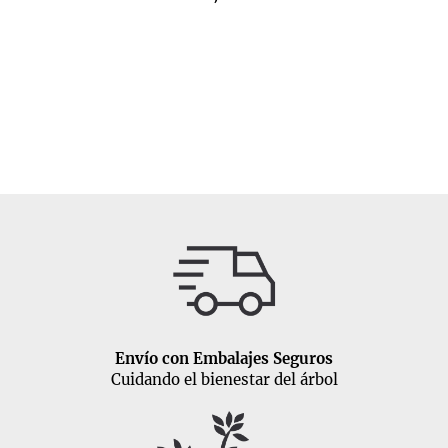
Envío con Embalajes Seguros
Cuidando el bienestar del árbol