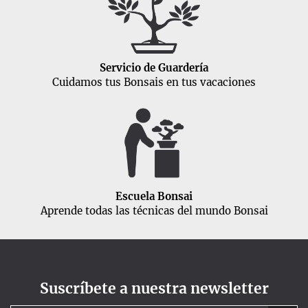
Servicio de Guardería
Cuidamos tus Bonsais en tus vacaciones
Escuela Bonsai
Aprende todas las técnicas del mundo Bonsai
Suscríbete a nuestra newsletter