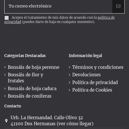
Acepto el tratamiento de mis datos de acuerdo con la
política de
privacidad
(puedes darte de baja en cualquier momento).
Categorías Destacadas
Información legal
Bonsáis de hoja perenne
Términos y condiciones
Bonsáis de flor y
Devoluciones
frutales
Política de privacidad
Bonsáis de hoja caduca
Política de Cookies
Bonsáis de coníferas
Contacto
Urb. La Hermandad. Calle Olivo 32
41100 Dos Hermanas (ver cómo llegar)