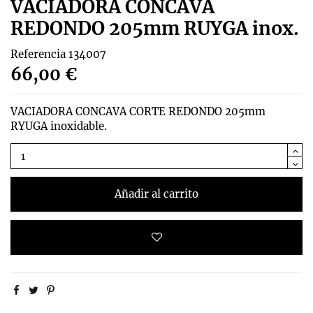
VACIADORA CONCAVA
REDONDO 205mm RUYGA inox.
Referencia
134007
66,00 €
VACIADORA CONCAVA CORTE REDONDO 205mm
RYUGA inoxidable.
Añadir al carrito