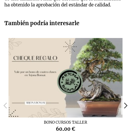
ha obtenido la aprobación del estándar de calidad.
También podría interesarle
BONO CURSOS TALLER
60,00 €