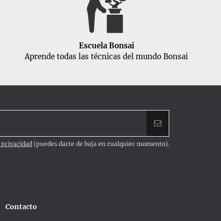
Escuela Bonsai
Aprende todas las técnicas del mundo Bonsai
e privacidad
(puedes darte de baja en cualquier momento).
Contacto