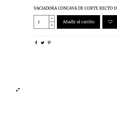
VACIADORA CONCAVA DE CORTE RECTO D
Añadir al carrito