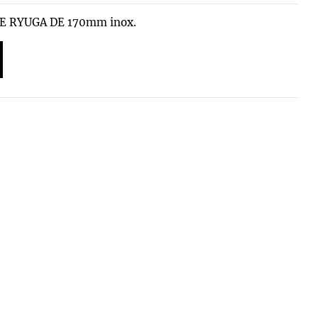
E RYUGA DE 170mm inox.