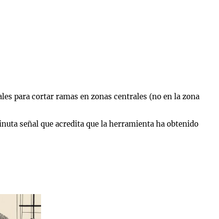
ales para cortar ramas en zonas centrales (no en la zona
inuta señal que acredita que la herramienta ha obtenido