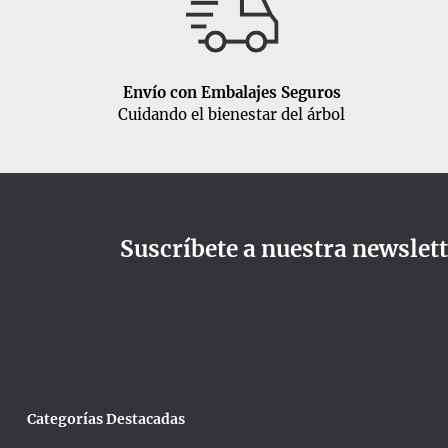
Envío con Embalajes Seguros
Cuidando el bienestar del árbol
Suscríbete a nuestra newslet
Categorías Destacadas