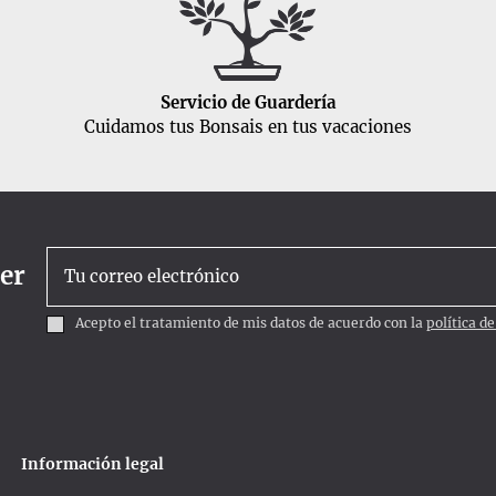
Servicio de Guardería
Cuidamos tus Bonsais en tus vacaciones
ter
Acepto el tratamiento de mis datos de acuerdo con la
política d
Información legal