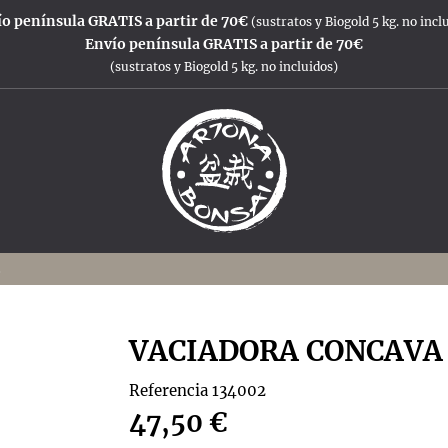
o península GRATIS a partir de 70€
(sustratos y Biogold 5 kg. no incl
Envío península GRATIS a partir de 70€
(sustratos y Biogold 5 kg. no incluidos)
.
VACIADORA CONCAVA 
Referencia
134002
47,50 €