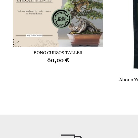
BONO CURSOS TALLER
60,00 €
Abono Y