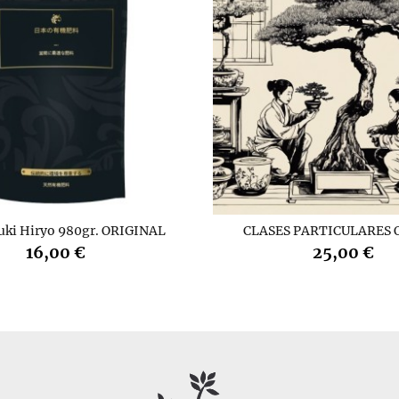
uki Hiryo 980gr. ORIGINAL
CLASES PARTICULARES 
16,00 €
25,00 €