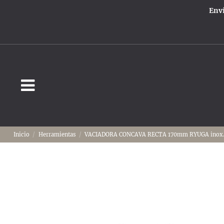
Enví
Inicio
Herramientas
VACIADORA CONCAVA RECTA 170mm RYUGA inox