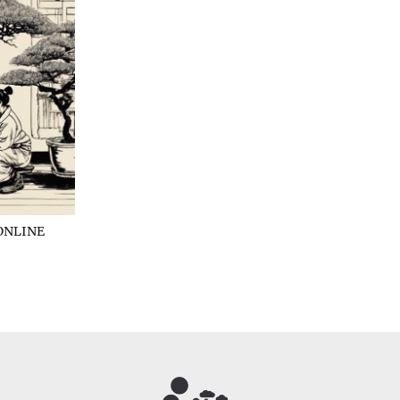
ONLINE