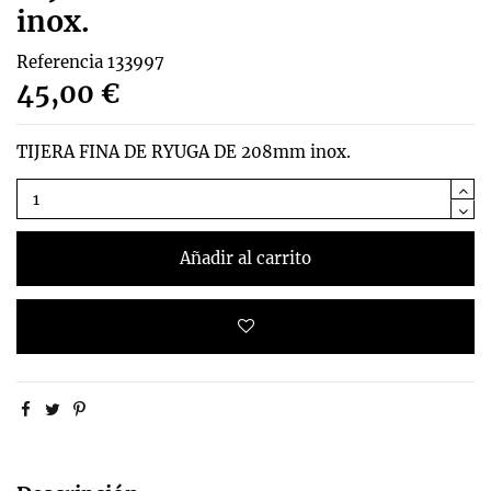
inox.
Referencia
133997
45,00 €
TIJERA FINA DE RYUGA DE 208mm inox.
Añadir al carrito