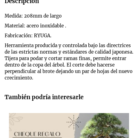
Descripción
Medida: 208mm de largo
Material: acero inoxidable .
Fabricación: RYUGA.
Herramienta producida y controlada bajo las directrices
de las estrictas normas y estándares de calidad japonesa.
Tijera para podar y cortar ramas finas, permite entrar
dentro de la copa del árbol. El corte debe hacerse
perpendicular al brote dejando un par de hojas del nuevo
crecimiento.
También podría interesarle