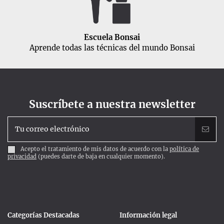
Escuela Bonsai
Aprende todas las técnicas del mundo Bonsai
Suscríbete a nuestra newsletter
Acepto el tratamiento de mis datos de acuerdo con la
política de
privacidad
(puedes darte de baja en cualquier momento).
Categorías Destacadas
Información legal