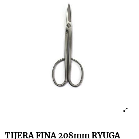
TIJERA FINA 208mm RYUGA