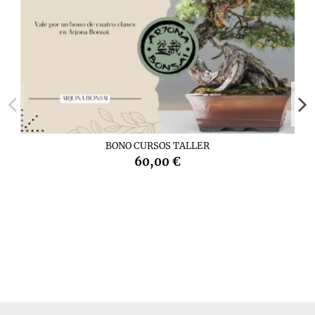
BONO CURSOS TALLER
60,00 €