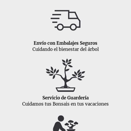
Envío con Embalajes Seguros
Cuidando el bienestar del árbol
Servicio de Guardería
Cuidamos tus Bonsais en tus vacaciones