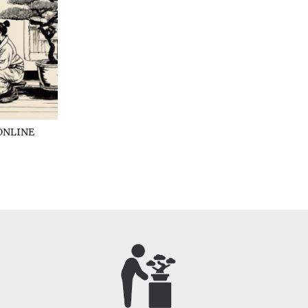
ONLINE