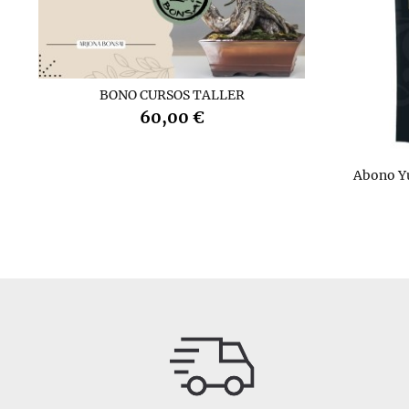
BONO CURSOS TALLER
60,00 €
Abono Y