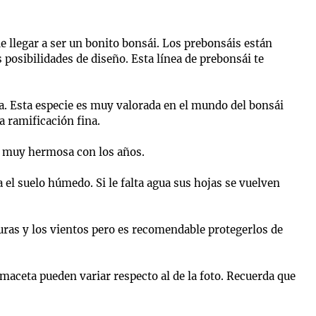
 llegar a ser un bonito bonsái. Los prebonsáis están
 posibilidades de diseño. Esta línea de prebonsái te
a. Esta especie es muy valorada en el mundo del bonsái
 ramificación fina.
za muy hermosa con los años.
l suelo húmedo. Si le falta agua sus hojas se vuelven
uras y los vientos pero es recomendable protegerlos de
maceta pueden variar respecto al de la foto. Recuerda que