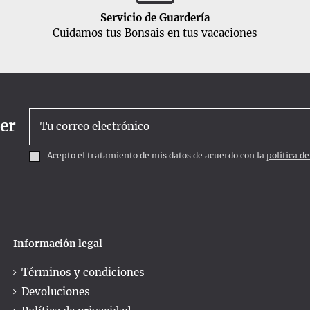
Servicio de Guardería
Cuidamos tus Bonsais en tus vacaciones
ter
Acepto el tratamiento de mis datos de acuerdo con la
política d
Información legal
Términos y condiciones
Devoluciones