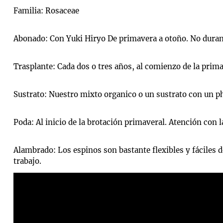
Familia: Rosaceae
Abonado: Con Yuki Hiryo De primavera a otoño. No durant
Trasplante: Cada dos o tres años, al comienzo de la prim
Sustrato: Nuestro mixto organico o un sustrato con un ph
Poda: Al inicio de la brotación primaveral. Atención con 
Alambrado: Los espinos son bastante flexibles y fáciles d
trabajo.