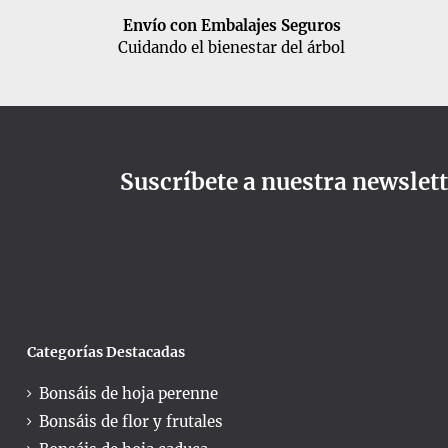
Envío con Embalajes Seguros
Cuidando el bienestar del árbol
Suscríbete a nuestra newslet
Categorías Destacadas
Bonsáis de hoja perenne
Bonsáis de flor y frutales