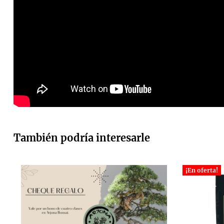
También podría interesarle
¡En oferta!