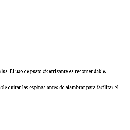
rlas. El uso de pasta cicatrizante es recomendable.
e quitar las espinas antes de alambrar para facilitar el