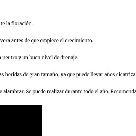
e la floración.
avera antes de que empiece el crecimiento.
 neutro y un buen nivel de drenaje.
las heridas de gran tamaño, ya que puede llevar años cicatriza
e alambrar. Se puede realizar durante todo el año. Recomendabl