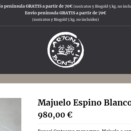
o península GRATIS a partir de 70€
(sustratos y Biogold 5 kg. no incl
Envío península GRATIS a partir de 70€
(sustratos y Biogold 5 kg. no incluidos)
Majuelo Espino Blanc
980,00 €