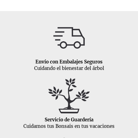
Envío con Embalajes Seguros
Cuidando el bienestar del árbol
Servicio de Guardería
Cuidamos tus Bonsais en tus vacaciones