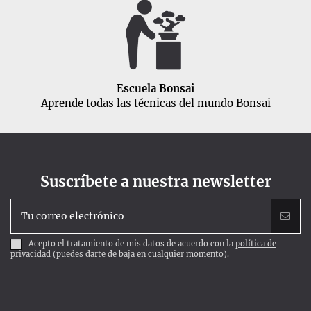
Escuela Bonsai
Aprende todas las técnicas del mundo Bonsai
Suscríbete a nuestra newsletter
Acepto el tratamiento de mis datos de acuerdo con la
política de
privacidad
(puedes darte de baja en cualquier momento).