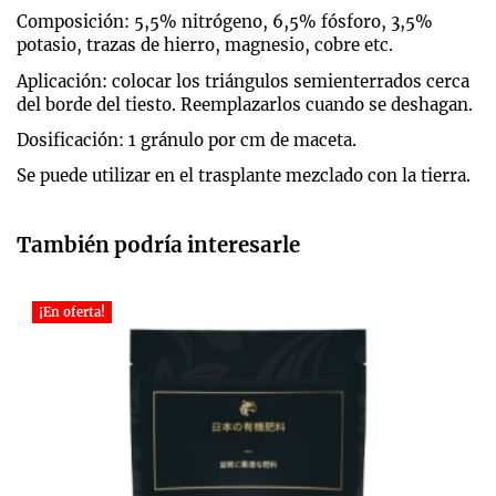
Composición: 5,5% nitrógeno, 6,5% fósforo, 3,5%
potasio, trazas de hierro, magnesio, cobre etc.
Aplicación: colocar los triángulos semienterrados cerca
del borde del tiesto. Reemplazarlos cuando se deshagan.
Dosificación: 1 gránulo por cm de maceta.
Se puede utilizar en el trasplante mezclado con la tierra.
También podría interesarle
¡En oferta!