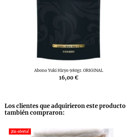
Abono Yuki Hiryo 980gr. ORIGINAL
16,00 €
Los clientes que adquirieron este producto
también compraron:
¡En oferta!