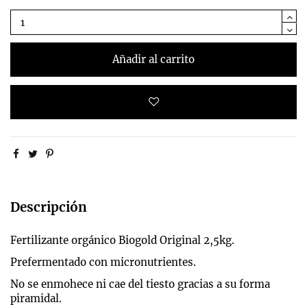
Añadir al carrito
Descripción
Fertilizante orgánico Biogold Original 2,5kg.
Prefermentado con micronutrientes.
No se enmohece ni cae del tiesto gracias a su forma
piramidal.