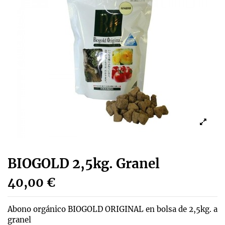
BIOGOLD 2,5kg. Granel
40,00 €
Abono orgánico BIOGOLD ORIGINAL en bolsa de 2,5kg. a
granel