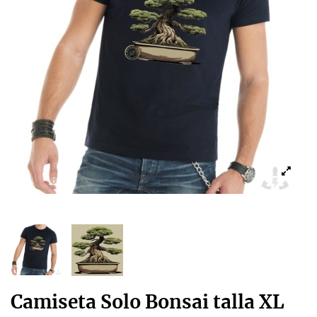
Camiseta Solo Bonsai talla XL