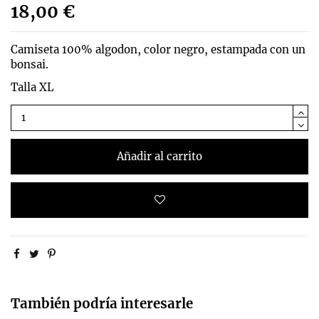
18,00 €
Camiseta 100% algodon, color negro, estampada con un
bonsai.
Talla XL
Añadir al carrito
También podría interesarle