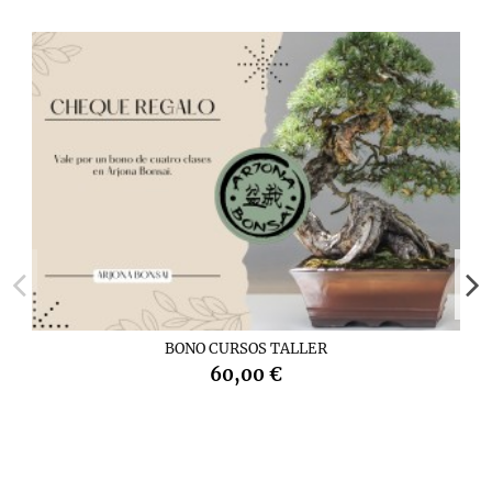
BONO CURSOS TALLER
60,00 €