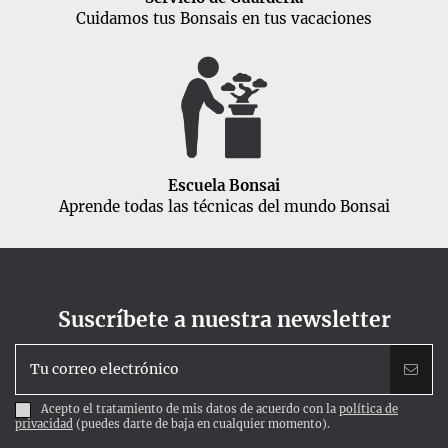
Cuidamos tus Bonsais en tus vacaciones
Escuela Bonsai
Aprende todas las técnicas del mundo Bonsai
Suscríbete a nuestra newsletter
Acepto el tratamiento de mis datos de acuerdo con la
política de
privacidad
(puedes darte de baja en cualquier momento).