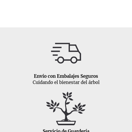
Envío con Embalajes Seguros
Cuidando el bienestar del árbol
Servicio de Guardería