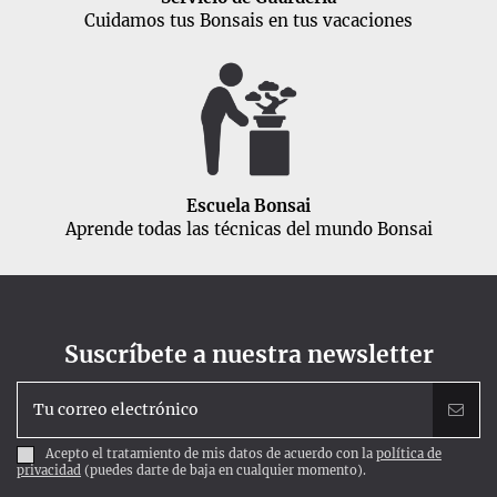
Cuidamos tus Bonsais en tus vacaciones
Escuela Bonsai
Aprende todas las técnicas del mundo Bonsai
Suscríbete a nuestra newsletter
Acepto el tratamiento de mis datos de acuerdo con la
política de
privacidad
(puedes darte de baja en cualquier momento).