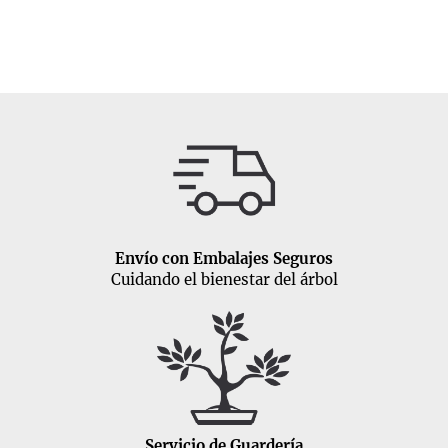
Envío con Embalajes Seguros
Cuidando el bienestar del árbol
Servicio de Guardería