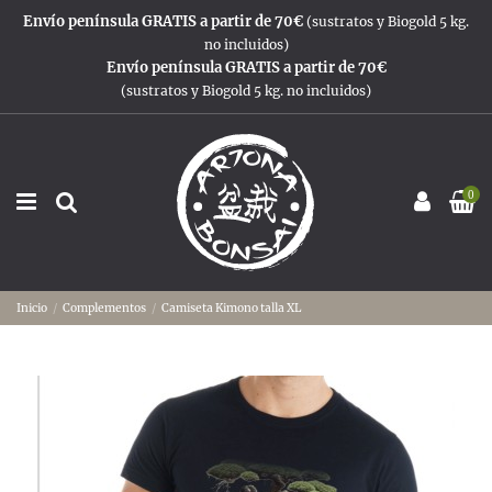
Envío península GRATIS a partir de 70€
(sustratos y Biogold 5 kg.
no incluidos)
Envío península GRATIS a partir de 70€
(sustratos y Biogold 5 kg. no incluidos)
0
Inicio
Complementos
Camiseta Kimono talla XL