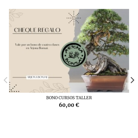
BONO CURSOS TALLER
60,00 €