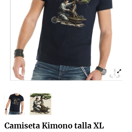
Camiseta Kimono talla XL