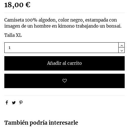
18,00 €
Camiseta 100% algodon, color negro, estampada con
imagen de un hombre en kimono trabajando un bonsai.
Talla XL
Añadir al carrito
También podría interesarle