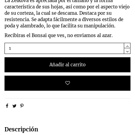
La Zelkova es apreciada por el tamaño y la forma
característica de sus hojas, así como por el aspecto viejo
de su corteza, la cual se descama. Destaca por su
resistencia. Se adapta fácilmente a diversos estilos de
poda y alambrado, lo que facilita su manipulación.
Recibiras el Bonsai que ves, no enviamos al azar.
Añadir al carrito
Descripción