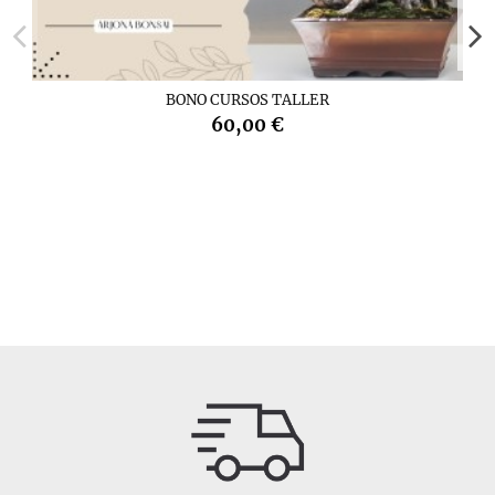
BONO CURSOS TALLER
60,00 €