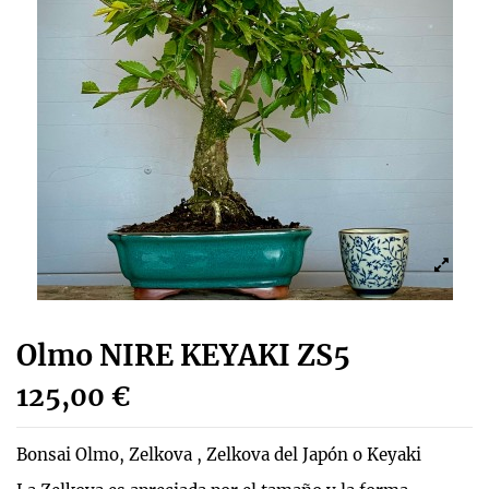
Olmo NIRE KEYAKI ZS5
125,00 €
Bonsai Olmo, Zelkova , Zelkova del Japón​ o Keyaki