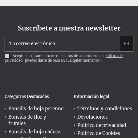
Suscríbete a nuestra newsletter
Acepto el tratamiento de mis datos de acuerdo con la
política de
privacidad
(puedes darte de baja en cualquier momento).
Categorías Destacadas
Información legal
Bonsáis de hoja perenne
Términos y condiciones
Bonsáis de flor y
Devoluciones
frutales
Política de privacidad
Bonsáis de hoja caduca
Política de Cookies