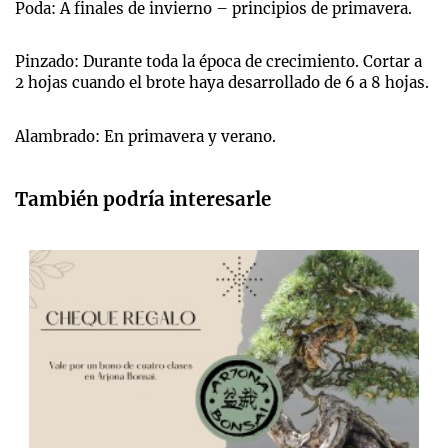
Poda: A finales de invierno – principios de primavera.
Pinzado: Durante toda la época de crecimiento. Cortar a
2 hojas cuando el brote haya desarrollado de 6 a 8 hojas.
Alambrado: En primavera y verano.
También podría interesarle