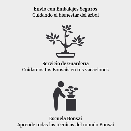
Envío con Embalajes Seguros
Cuidando el bienestar del árbol
Servicio de Guardería
Cuidamos tus Bonsais en tus vacaciones
Escuela Bonsai
Aprende todas las técnicas del mundo Bonsai