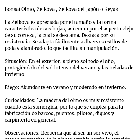
Bonsai Olmo, Zelkova , Zelkova del Japón​ o Keyaki
La Zelkova es apreciada por el tamaño y la forma
característica de sus hojas, así como por el aspecto viejo
de su corteza, la cual se descama. Destaca por su
resistencia. Se adapta fácilmente a diversos estilos de
poda y alambrado, lo que facilita su manipulación.
Situación: En el exterior, a pleno sol todo el año,
protegiéndolo del sol intenso del verano y las heladas de
invierno.
Riego: Abundante en verano y moderado en invierno.
Curiosidades: La madera del olmo es muy resistente
cuando está sumergida, por lo que se emplea para la
fabricación de barcos, puentes, pilotes, diques y
carpintería en general.
Observaciones: Recuerda que al ser un ser vivo, el