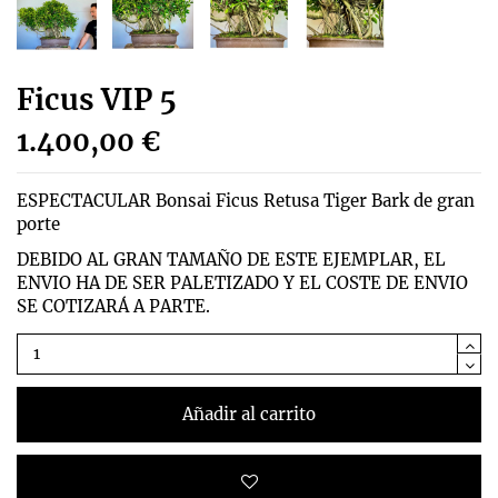
Ficus VIP 5
1.400,00 €
ESPECTACULAR Bonsai Ficus Retusa Tiger Bark de gran
porte
DEBIDO AL GRAN TAMAÑO DE ESTE EJEMPLAR, EL
ENVIO HA DE SER PALETIZADO Y EL COSTE DE ENVIO
SE COTIZARÁ A PARTE.
Añadir al carrito