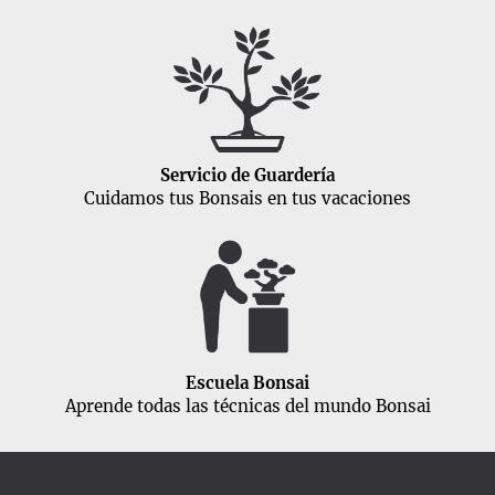
Servicio de Guardería
Cuidamos tus Bonsais en tus vacaciones
Escuela Bonsai
Aprende todas las técnicas del mundo Bonsai