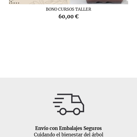
BONO CURSOS TALLER
60,00 €
Envío con Embalajes Seguros
Cuidando el bienestar del árbol