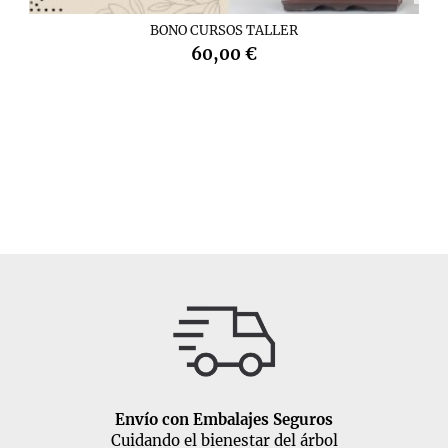
BONO CURSOS TALLER
60,00 €
Envío con Embalajes Seguros
Cuidando el bienestar del árbol