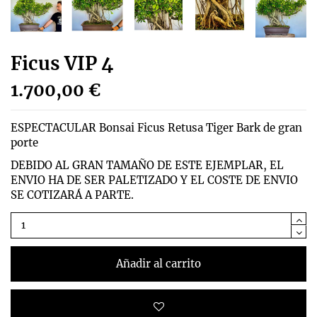
Ficus VIP 4
1.700,00 €
ESPECTACULAR Bonsai Ficus Retusa Tiger Bark de gran
porte
DEBIDO AL GRAN TAMAÑO DE ESTE EJEMPLAR, EL
ENVIO HA DE SER PALETIZADO Y EL COSTE DE ENVIO
SE COTIZARÁ A PARTE.
Añadir al carrito