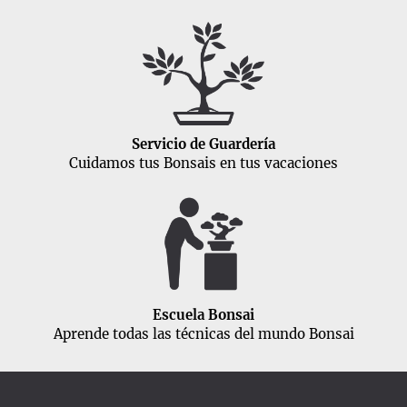
Servicio de Guardería
Cuidamos tus Bonsais en tus vacaciones
Escuela Bonsai
Aprende todas las técnicas del mundo Bonsai