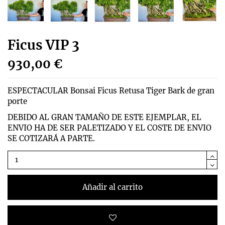
Ficus VIP 3
930,00 €
ESPECTACULAR Bonsai Ficus Retusa Tiger Bark de gran
porte
DEBIDO AL GRAN TAMAÑO DE ESTE EJEMPLAR, EL
ENVIO HA DE SER PALETIZADO Y EL COSTE DE ENVIO
SE COTIZARÁ A PARTE.
Añadir al carrito