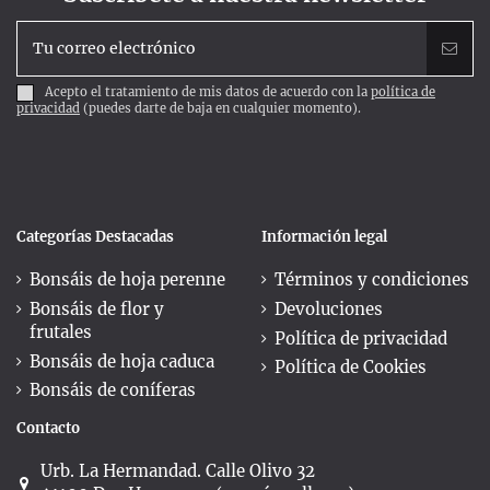
Acepto el tratamiento de mis datos de acuerdo con la
política de
privacidad
(puedes darte de baja en cualquier momento).
Categorías Destacadas
Información legal
Bonsáis de hoja perenne
Términos y condiciones
Bonsáis de flor y
Devoluciones
frutales
Política de privacidad
Bonsáis de hoja caduca
Política de Cookies
Bonsáis de coníferas
Contacto
Urb. La Hermandad. Calle Olivo 32