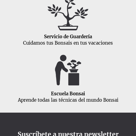
Servicio de Guardería
Cuidamos tus Bonsais en tus vacaciones
Escuela Bonsai
Aprende todas las técnicas del mundo Bonsai
Suscríbete a nuestra newsletter