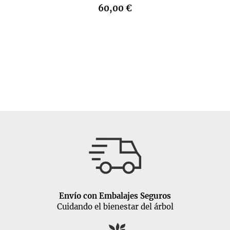
60,00 €
Envío con Embalajes Seguros
Cuidando el bienestar del árbol