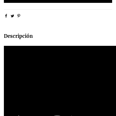
Descripción