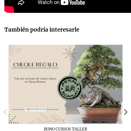
También podría interesarle
BONO CURSOS TALLER