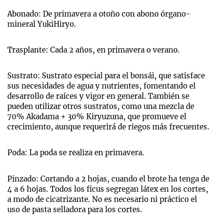
Abonado: De primavera a otoño con abono órgano-
mineral YukiHiryo.
Trasplante: Cada 2 años, en primavera o verano.
Sustrato: Sustrato especial para el bonsái, que satisface
sus necesidades de agua y nutrientes, fomentando el
desarrollo de raíces y vigor en general. También se
pueden utilizar otros sustratos, como una mezcla de
70% Akadama + 30% Kiryuzuna, que promueve el
crecimiento, aunque requerirá de riegos más frecuentes.
Poda: La poda se realiza en primavera.
Pinzado: Cortando a 2 hojas, cuando el brote ha tenga de
4 a 6 hojas. Todos los ficus segregan látex en los cortes,
a modo de cicatrizante. No es necesario ni práctico el
uso de pasta selladora para los cortes.