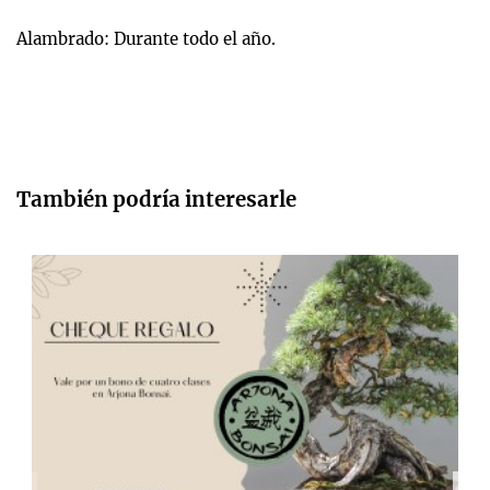
Alambrado: Durante todo el año.
También podría interesarle