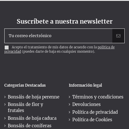
Suscríbete a nuestra newsletter
Acepto el tratamiento de mis datos de acuerdo con la
política de
privacidad
(puedes darte de baja en cualquier momento).
Categorías Destacadas
Información legal
Bonsáis de hoja perenne
Términos y condiciones
Bonsáis de flor y
Devoluciones
frutales
Política de privacidad
Bonsáis de hoja caduca
Política de Cookies
Bonsáis de coníferas