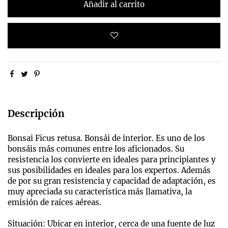
Añadir al carrito
Descripción
Bonsai Ficus retusa. Bonsái de interior. Es uno de los
bonsáis más comunes entre los aficionados. Su
resistencia los convierte en ideales para principiantes y
sus posibilidades en ideales para los expertos. Además
de por su gran resistencia y capacidad de adaptación, es
muy apreciada su característica más llamativa, la
emisión de raíces aéreas.
Situación: Ubicar en interior, cerca de una fuente de luz