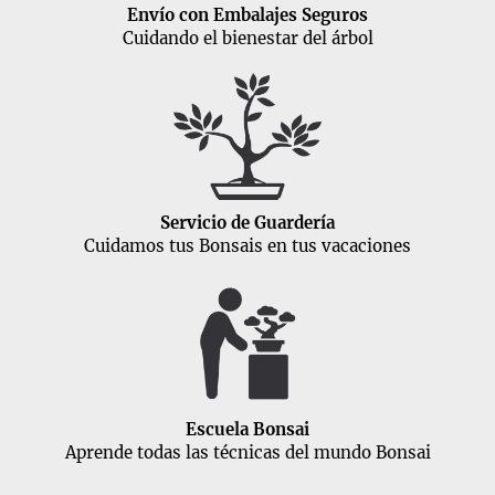
Envío con Embalajes Seguros
Cuidando el bienestar del árbol
Servicio de Guardería
Cuidamos tus Bonsais en tus vacaciones
Escuela Bonsai
Aprende todas las técnicas del mundo Bonsai