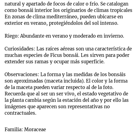
natural y apartado de focos de calor o frío. Se catalogan
como bonsái interior los originarios de climas tropicales
En zonas de clima mediterráneo, pueden ubicarse en
exterior en verano, protegiéndolos del sol intenso.
Riego: Abundante en verano y moderado en invierno.
Curiosidades: Las raíces aéreas son una característica de
muchas especies de Ficus bonsái. Les sirven para poder
extender sus ramas y ocupar más superficie.
Observaciones: La forma y las medidas de los bonsáis
son aproximadas (maceta incluida). El color y la forma
de la maceta pueden variar respecto al de la foto.
Recuerda que al ser un ser vivo, el estado vegetativo de
la planta cambia según la estación del año y por ello las
imágenes que aparecen son representativas no
contractuales.
Familia: Moraceae