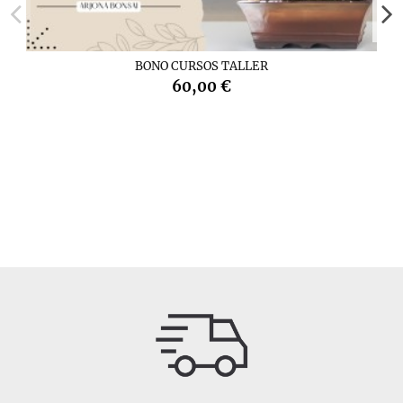
BONO CURSOS TALLER
60,00 €