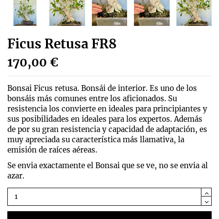
Ficus Retusa FR8
170,00 €
Bonsai Ficus retusa. Bonsái de interior. Es uno de los
bonsáis más comunes entre los aficionados. Su
resistencia los convierte en ideales para principiantes y
sus posibilidades en ideales para los expertos. Además
de por su gran resistencia y capacidad de adaptación, es
muy apreciada su característica más llamativa, la
emisión de raíces aéreas.
Se envia exactamente el Bonsai que se ve, no se envia al
azar.