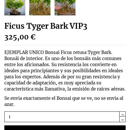
Ficus Tyger Bark VIP3
325,00 €
EJEMPLAR UNICO Bonsai Ficus retusa Tyger Bark.
Bonsái de interior. Es uno de los bonsáis más comunes
entre los aficionados. Su resistencia los convierte en
ideales para principiantes y sus posibilidades en ideales
para los expertos. Además de por su gran resistencia y
capacidad de adaptación, es muy apreciada su
característica más llamativa, la emisión de raíces aéreas.
Se envia exactamente el Bonsai que se ve, no se envia al
azar.