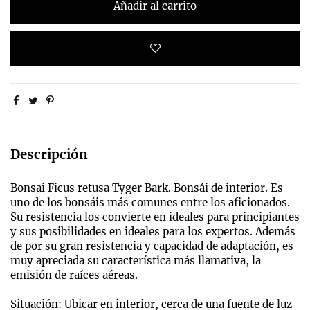
Añadir al carrito
Descripción
Bonsai Ficus retusa Tyger Bark. Bonsái de interior. Es
uno de los bonsáis más comunes entre los aficionados.
Su resistencia los convierte en ideales para principiantes
y sus posibilidades en ideales para los expertos. Además
de por su gran resistencia y capacidad de adaptación, es
muy apreciada su característica más llamativa, la
emisión de raíces aéreas.
Situación: Ubicar en interior, cerca de una fuente de luz