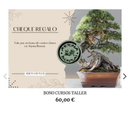
BONO CURSOS TALLER
60,00 €