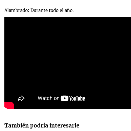
Alambrado: Durante todo el año.
También podría interesarle