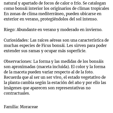
natural y apartado de focos de calor o frío. Se catalogan
como bonsái interior los originarios de climas tropicales
En zonas de clima mediterráneo, pueden ubicarse en
exterior en verano, protegiéndolos del sol intenso.
Riego: Abundante en verano y moderado en invierno.
Curiosidades: Las raíces aéreas son una característica de
muchas especies de Ficus bonsái. Les sirven para poder
extender sus ramas y ocupar más superficie.
Observaciones: La forma y las medidas de los bonsáis
son aproximadas (maceta incluida). El color y la forma
de la maceta pueden variar respecto al de la foto.
Recuerda que al ser un ser vivo, el estado vegetativo de
la planta cambia según la estación del año y por ello las
imágenes que aparecen son representativas no
contractuales.
Familia: Moraceae