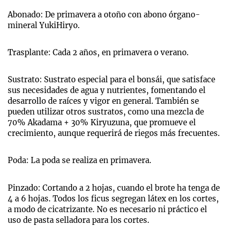
Abonado: De primavera a otoño con abono órgano-
mineral YukiHiryo.
Trasplante: Cada 2 años, en primavera o verano.
Sustrato: Sustrato especial para el bonsái, que satisface
sus necesidades de agua y nutrientes, fomentando el
desarrollo de raíces y vigor en general. También se
pueden utilizar otros sustratos, como una mezcla de
70% Akadama + 30% Kiryuzuna, que promueve el
crecimiento, aunque requerirá de riegos más frecuentes.
Poda: La poda se realiza en primavera.
Pinzado: Cortando a 2 hojas, cuando el brote ha tenga de
4 a 6 hojas. Todos los ficus segregan látex en los cortes,
a modo de cicatrizante. No es necesario ni práctico el
uso de pasta selladora para los cortes.