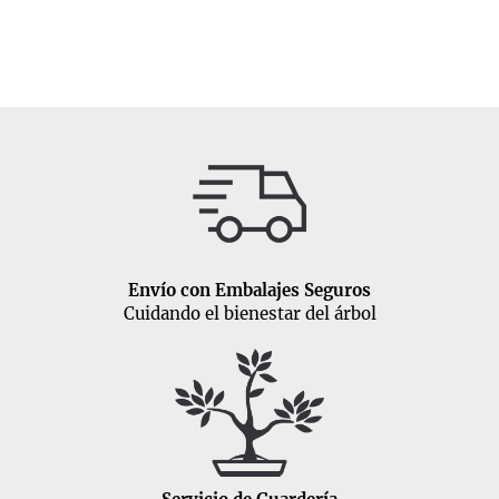
Envío con Embalajes Seguros
Cuidando el bienestar del árbol