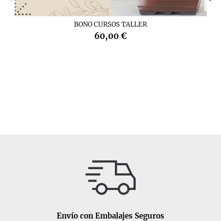
BONO CURSOS TALLER
60,00 €
Envío con Embalajes Seguros