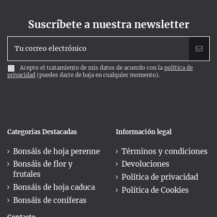
Suscríbete a nuestra newsletter
Acepto el tratamiento de mis datos de acuerdo con la
política de
privacidad
(puedes darte de baja en cualquier momento).
Categorías Destacadas
Información legal
Bonsáis de hoja perenne
Términos y condiciones
Bonsáis de flor y
Devoluciones
frutales
Política de privacidad
Bonsáis de hoja caduca
Política de Cookies
Bonsáis de coníferas