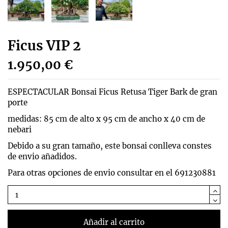
Ficus VIP 2
1.950,00 €
ESPECTACULAR Bonsai Ficus Retusa Tiger Bark de gran
porte
medidas: 85 cm de alto x 95 cm de ancho x 40 cm de
nebari
Debido a su gran tamaño, este bonsai conlleva constes
de envio añadidos.
Para otras opciones de envio consultar en el 691230881
Añadir al carrito