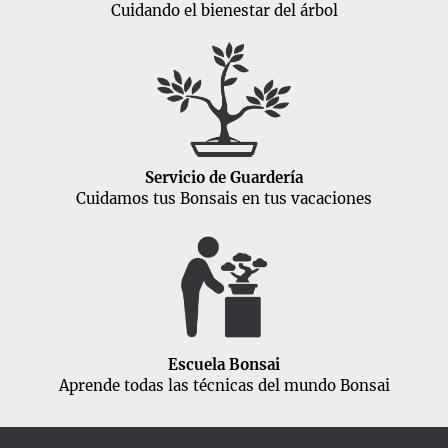
Cuidando el bienestar del árbol
Servicio de Guardería
Cuidamos tus Bonsais en tus vacaciones
Escuela Bonsai
Aprende todas las técnicas del mundo Bonsai