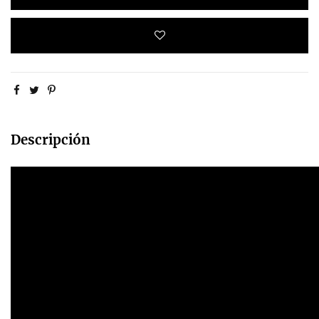
Descripción