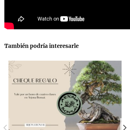
También podría interesarle