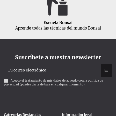
Escuela Bonsai
Aprende todas las técnicas del mundo Bonsai
Suscríbete a nuestra newsletter
Acepto el tratamiento de mis datos de acuerdo con la
política de
privacidad
(puedes darte de baja en cualquier momento).
Categorías Destacadas
Información legal