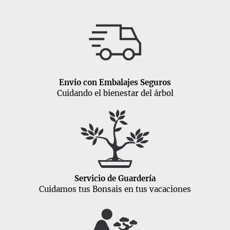
Envío con Embalajes Seguros
Cuidando el bienestar del árbol
Servicio de Guardería
Cuidamos tus Bonsais en tus vacaciones