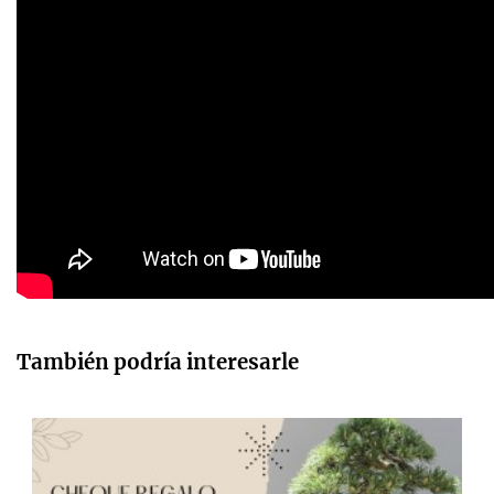
También podría interesarle