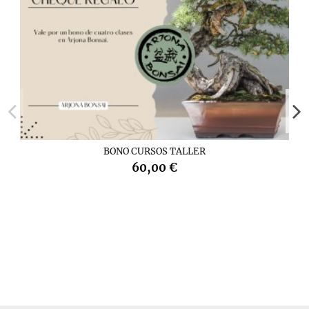
BONO CURSOS TALLER
60,00 €