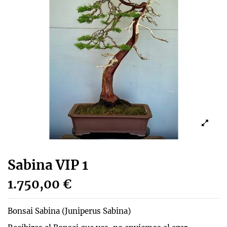
Sabina VIP 1
1.750,00 €
Bonsai Sabina (Juniperus Sabina)