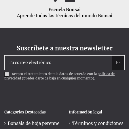
Escuela Bonsai
Aprende todas las técnicas del mundo Bonsai
Suscríbete a nuestra newsletter
Acepto el tratamiento de mis datos de acuerdo con la
política de
privacidad
(puedes darte de baja en cualquier momento).
Categorías Destacadas
Información legal
Bonsáis de hoja perenne
Términos y condiciones