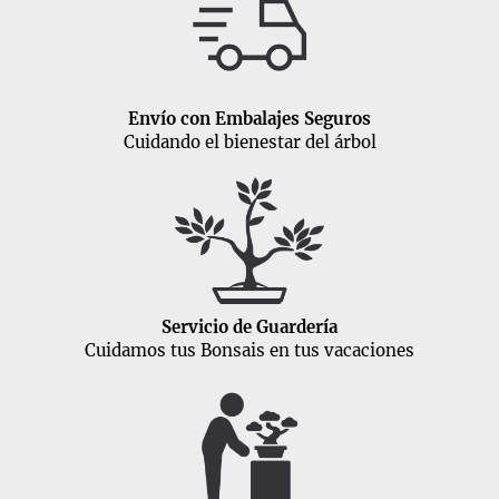
Envío con Embalajes Seguros
Cuidando el bienestar del árbol
Servicio de Guardería
Cuidamos tus Bonsais en tus vacaciones