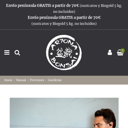
Envío península GRATIS a partir de 70€
(sustratos y Biogold 5 kg.
no incluidos)
Envío península GRATIS a partir de 70€
(sustratos y Biogold 5 kg. no incluidos)
0
Inicio
Bonsai
Perennes
Gardenia