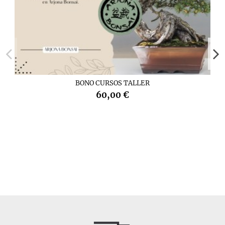
BONO CURSOS TALLER
60,00 €