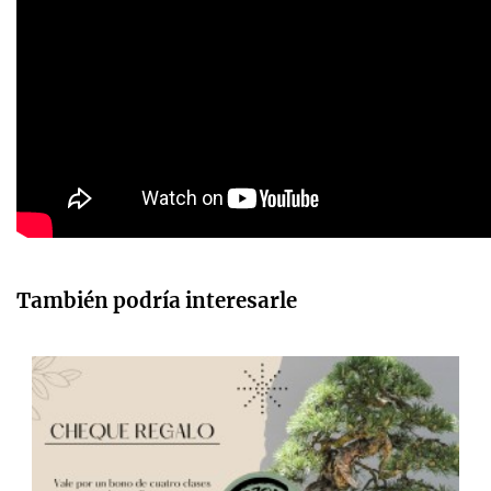
También podría interesarle