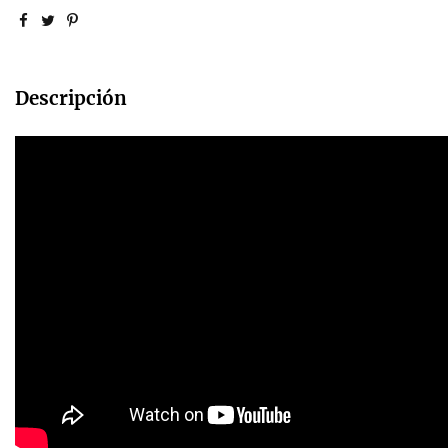
Descripción