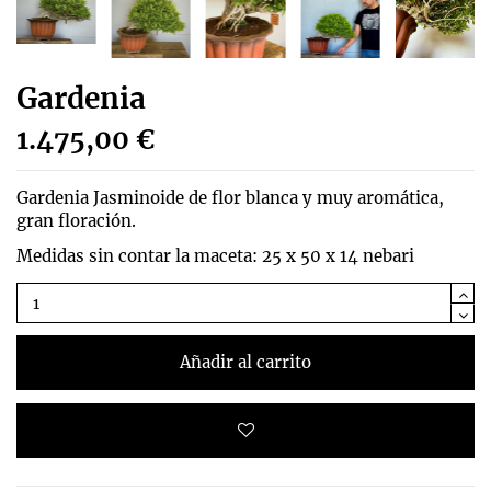
Gardenia
1.475,00 €
Gardenia Jasminoide de flor blanca y muy aromática,
gran floración.
Medidas sin contar la maceta: 25 x 50 x 14 nebari
Añadir al carrito