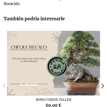
floración.
También podría interesarle
BONO CURSOS TALLER
60,00 €