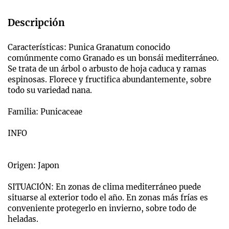
Descripción
Características: Punica Granatum conocido
comúnmente como Granado es un bonsái mediterráneo.
Se trata de un árbol o arbusto de hoja caduca y ramas
espinosas. Florece y fructifica abundantemente, sobre
todo su variedad nana.
Familia: Punicaceae
INFO
Origen: Japon
SITUACIÓN: En zonas de clima mediterráneo puede
situarse al exterior todo el año. En zonas más frías es
conveniente protegerlo en invierno, sobre todo de
heladas.