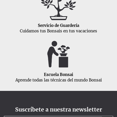
Servicio de Guardería
Cuidamos tus Bonsais en tus vacaciones
Escuela Bonsai
Aprende todas las técnicas del mundo Bonsai
Suscríbete a nuestra newsletter