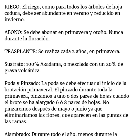
RIEGO: El riego, como para todos los árboles de hoja
caduca, debe ser abundante en verano y reducido en
invierno.
ABONO: Se debe abonar en primavera y otoño. Nunca
durante la floración.
TRASPLANTE: Se realiza cada 2 años, en primavera.
Sustrato: 100% Akadama, o mezclada con un 20% de
grava volcánica.
Poda y Pinzado: La poda se debe efectuar al inicio de la
brotación primaveral. El pinzado durante toda la
primavera, pinzamos a uno o dos pares de hojas cuando
el brote se ha alargado 6 ó 8 pares de hojas. No
pinzaremos después de mayo o junio ya que
eliminaríamos las flores, que aparecen en las puntas de
las ramas.
Alambrado: Durante todo el año, menos durante la