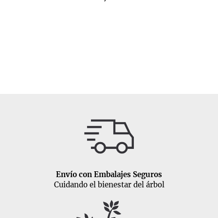
Envío con Embalajes Seguros
Cuidando el bienestar del árbol