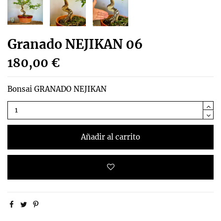
Granado NEJIKAN 06
180,00 €
Bonsai GRANADO NEJIKAN
Añadir al carrito