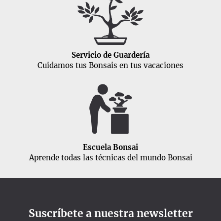
Servicio de Guardería
Cuidamos tus Bonsais en tus vacaciones
Escuela Bonsai
Aprende todas las técnicas del mundo Bonsai
Suscríbete a nuestra newsletter