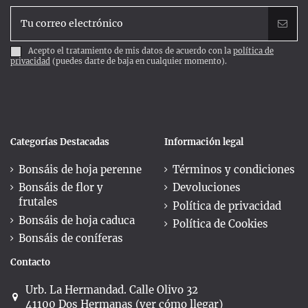
Acepto el tratamiento de mis datos de acuerdo con la
política de
privacidad
(puedes darte de baja en cualquier momento).
Categorías Destacadas
Información legal
Bonsáis de hoja perenne
Términos y condiciones
Bonsáis de flor y
Devoluciones
frutales
Política de privacidad
Bonsáis de hoja caduca
Política de Cookies
Bonsáis de coníferas
Contacto
Urb. La Hermandad. Calle Olivo 32
41100 Dos Hermanas (ver cómo llegar)