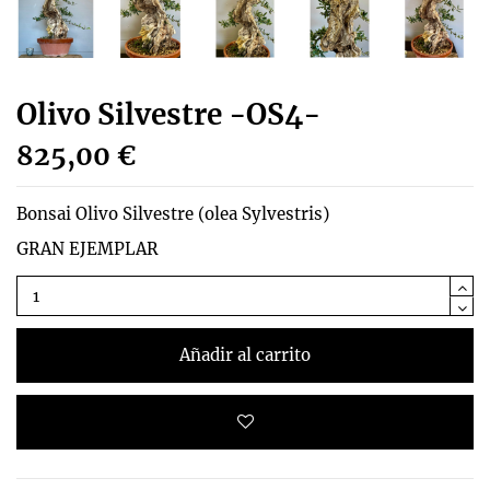
Olivo Silvestre -OS4-
825,00 €
Bonsai Olivo Silvestre (olea Sylvestris)
GRAN EJEMPLAR
Añadir al carrito