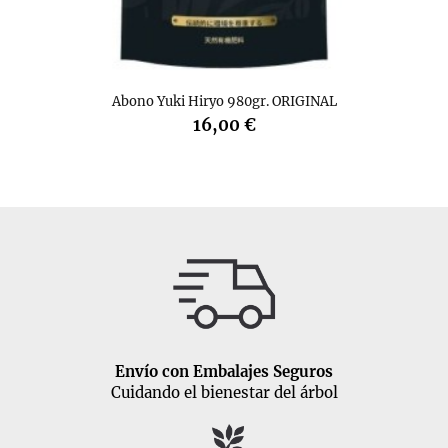
Abono Yuki Hiryo 980gr. ORIGINAL
16,00 €
Envío con Embalajes Seguros
Cuidando el bienestar del árbol