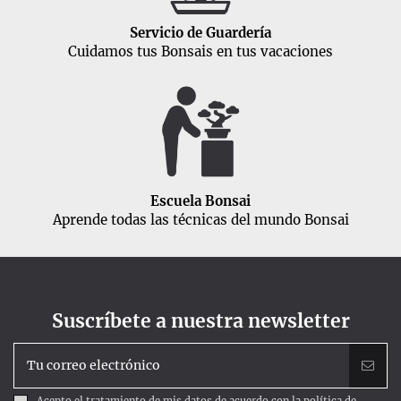
Servicio de Guardería
Cuidamos tus Bonsais en tus vacaciones
Escuela Bonsai
Aprende todas las técnicas del mundo Bonsai
Suscríbete a nuestra newsletter
Acepto el tratamiento de mis datos de acuerdo con la
política de