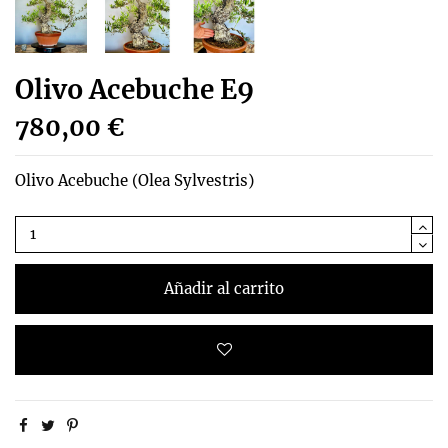
Olivo Acebuche E9
780,00 €
Olivo Acebuche (Olea Sylvestris)
Añadir al carrito