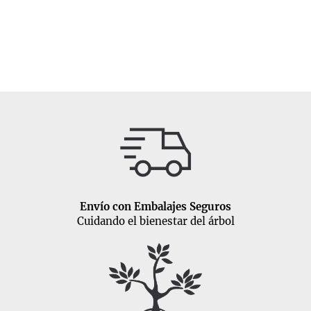
Envío con Embalajes Seguros
Cuidando el bienestar del árbol