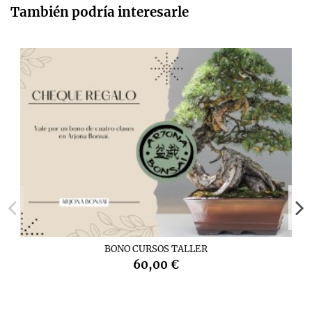
También podría interesarle
BONO CURSOS TALLER
60,00 €