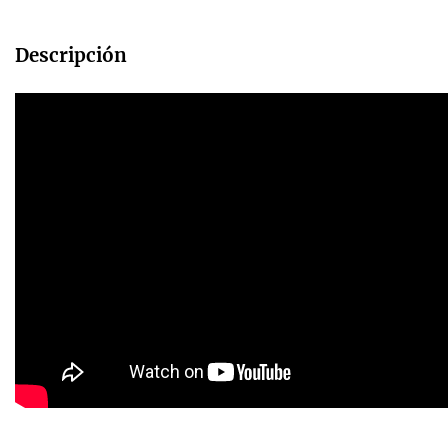
Descripción