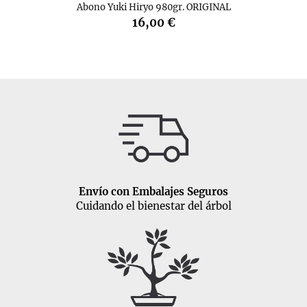
Abono Yuki Hiryo 980gr. ORIGINAL
16,00 €
Envío con Embalajes Seguros
Cuidando el bienestar del árbol