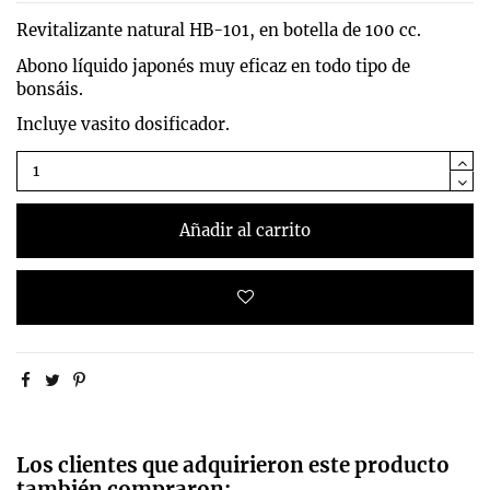
Revitalizante natural HB-101, en botella de 100 cc.
Abono líquido japonés muy eficaz en todo tipo de
bonsáis.
Incluye vasito dosificador.
Añadir al carrito
Los clientes que adquirieron este producto
también compraron: