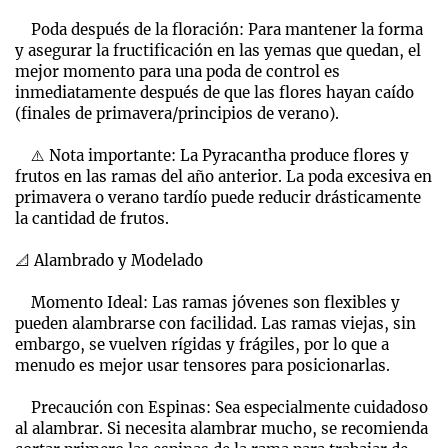
Poda después de la floración: Para mantener la forma
y asegurar la fructificación en las yemas que quedan, el
mejor momento para una poda de control es
inmediatamente después de que las flores hayan caído
(finales de primavera/principios de verano).
⚠️ Nota importante: La Pyracantha produce flores y
frutos en las ramas del año anterior. La poda excesiva en
primavera o verano tardío puede reducir drásticamente
la cantidad de frutos.
📐 Alambrado y Modelado
Momento Ideal: Las ramas jóvenes son flexibles y
pueden alambrarse con facilidad. Las ramas viejas, sin
embargo, se vuelven rígidas y frágiles, por lo que a
menudo es mejor usar tensores para posicionarlas.
Precaución con Espinas: Sea especialmente cuidadoso
al alambrar. Si necesita alambrar mucho, se recomienda