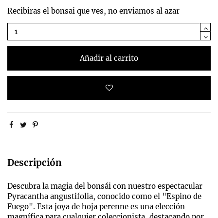
Recibiras el bonsai que ves, no enviamos al azar
Añadir al carrito
Descripción
Descubra la magia del bonsái con nuestro espectacular
Pyracantha angustifolia, conocido como el "Espino de
Fuego". Esta joya de hoja perenne es una elección
magnífica para cualquier coleccionista, destacando por