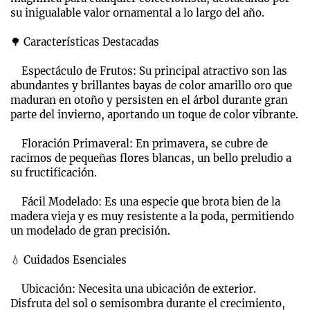
su inigualable valor ornamental a lo largo del año.
🌳 Características Destacadas
Espectáculo de Frutos: Su principal atractivo son las
abundantes y brillantes bayas de color amarillo oro que
maduran en otoño y persisten en el árbol durante gran
parte del invierno, aportando un toque de color vibrante.
Floración Primaveral: En primavera, se cubre de
racimos de pequeñas flores blancas, un bello preludio a
su fructificación.
Fácil Modelado: Es una especie que brota bien de la
madera vieja y es muy resistente a la poda, permitiendo
un modelado de gran precisión.
💧 Cuidados Esenciales
Ubicación: Necesita una ubicación de exterior.
Disfruta del sol o semisombra durante el crecimiento,