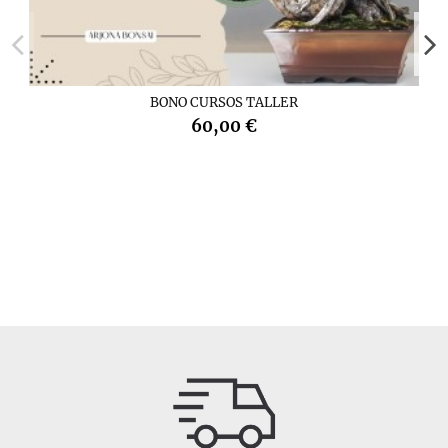
BONO CURSOS TALLER
60,00 €