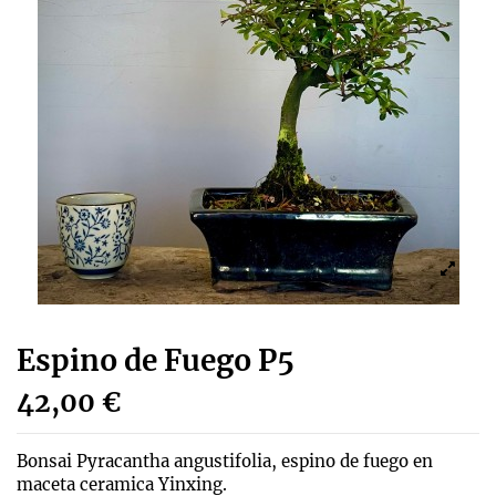
Espino de Fuego P5
42,00 €
Bonsai Pyracantha angustifolia, espino de fuego en
maceta ceramica Yinxing.