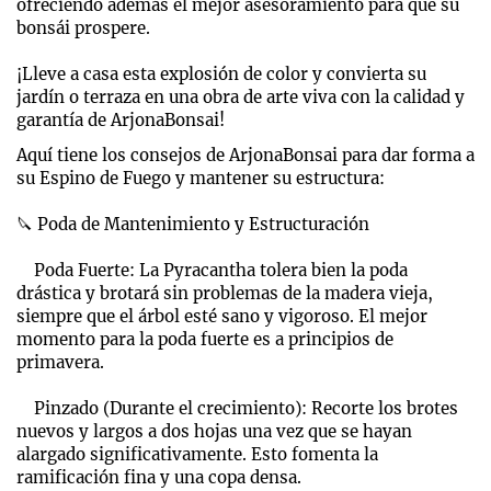
ofreciendo además el mejor asesoramiento para que su
bonsái prospere.
¡Lleve a casa esta explosión de color y convierta su
jardín o terraza en una obra de arte viva con la calidad y
garantía de ArjonaBonsai!
Aquí tiene los consejos de ArjonaBonsai para dar forma a
su Espino de Fuego y mantener su estructura:
🔪 Poda de Mantenimiento y Estructuración
Poda Fuerte: La Pyracantha tolera bien la poda
drástica y brotará sin problemas de la madera vieja,
siempre que el árbol esté sano y vigoroso. El mejor
momento para la poda fuerte es a principios de
primavera.
Pinzado (Durante el crecimiento): Recorte los brotes
nuevos y largos a dos hojas una vez que se hayan
alargado significativamente. Esto fomenta la
ramificación fina y una copa densa.