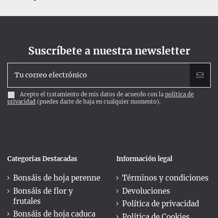
Suscríbete a nuestra newsletter
Acepto el tratamiento de mis datos de acuerdo con la
política de
privacidad
(puedes darte de baja en cualquier momento).
Categorías Destacadas
Información legal
Bonsáis de hoja perenne
Términos y condiciones
Bonsáis de flor y
Devoluciones
frutales
Política de privacidad
Bonsáis de hoja caduca
Política de Cookies