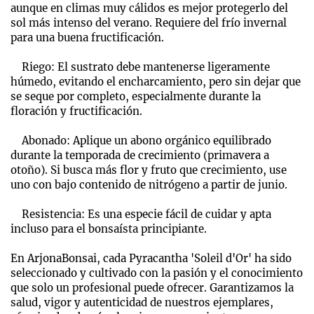
aunque en climas muy cálidos es mejor protegerlo del
sol más intenso del verano. Requiere del frío invernal
para una buena fructificación.
Riego: El sustrato debe mantenerse ligeramente
húmedo, evitando el encharcamiento, pero sin dejar que
se seque por completo, especialmente durante la
floración y fructificación.
Abonado: Aplique un abono orgánico equilibrado
durante la temporada de crecimiento (primavera a
otoño). Si busca más flor y fruto que crecimiento, use
uno con bajo contenido de nitrógeno a partir de junio.
Resistencia: Es una especie fácil de cuidar y apta
incluso para el bonsaísta principiante.
En ArjonaBonsai, cada Pyracantha 'Soleil d'Or' ha sido
seleccionado y cultivado con la pasión y el conocimiento
que solo un profesional puede ofrecer. Garantizamos la
salud, vigor y autenticidad de nuestros ejemplares,