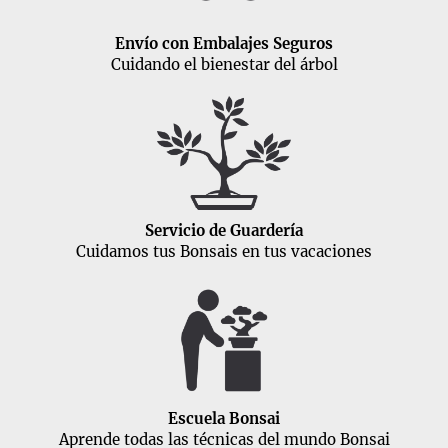
Envío con Embalajes Seguros
Cuidando el bienestar del árbol
Servicio de Guardería
Cuidamos tus Bonsais en tus vacaciones
Escuela Bonsai
Aprende todas las técnicas del mundo Bonsai