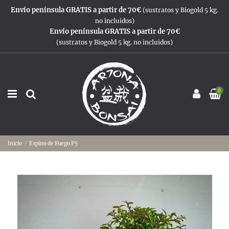
Envío península GRATIS a partir de 70€
(sustratos y Biogold 5 kg.
no incluidos)
Envío península GRATIS a partir de 70€
(sustratos y Biogold 5 kg. no incluidos)
0
Inicio
Espino de Fuego P5