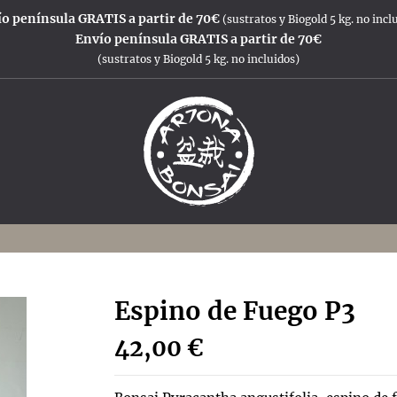
o península GRATIS a partir de 70€
(sustratos y Biogold 5 kg. no incl
Envío península GRATIS a partir de 70€
(sustratos y Biogold 5 kg. no incluidos)
Espino de Fuego P3
42,00 €