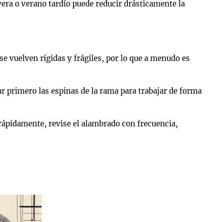
era o verano tardío puede reducir drásticamente la
 vuelven rígidas y frágiles, por lo que a menudo es
 primero las espinas de la rama para trabajar de forma
rápidamente, revise el alambrado con frecuencia,