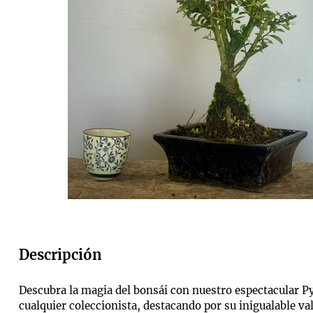
Descripción
Descubra la magia del bonsái con nuestro espectacular P
cualquier coleccionista, destacando por su inigualable va