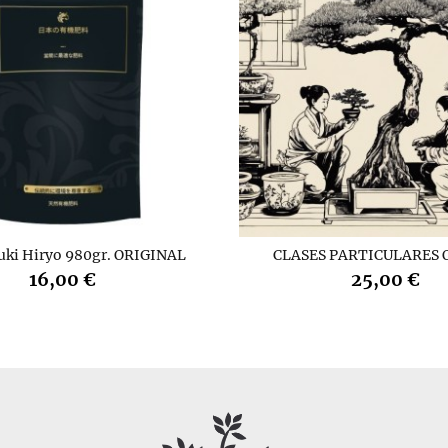
uki Hiryo 980gr. ORIGINAL
CLASES PARTICULARES 
16,00 €
25,00 €