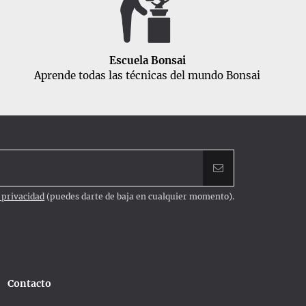
Escuela Bonsai
Aprende todas las técnicas del mundo Bonsai
e privacidad
(puedes darte de baja en cualquier momento).
Contacto