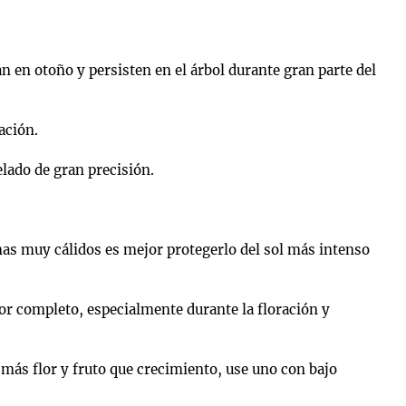
 en otoño y persisten en el árbol durante gran parte del
ación.
lado de gran precisión.
as muy cálidos es mejor protegerlo del sol más intenso
r completo, especialmente durante la floración y
ás flor y fruto que crecimiento, use uno con bajo