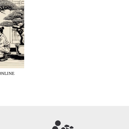
ONLINE