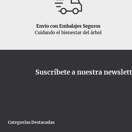
Envío con Embalajes Seguros
Cuidando el bienestar del árbol
Suscríbete a nuestra newslet
Categorías Destacadas