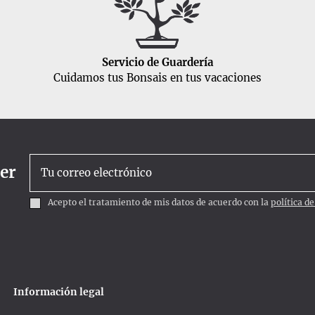
Servicio de Guardería
Cuidamos tus Bonsais en tus vacaciones
ter
Acepto el tratamiento de mis datos de acuerdo con la
política d
Información legal