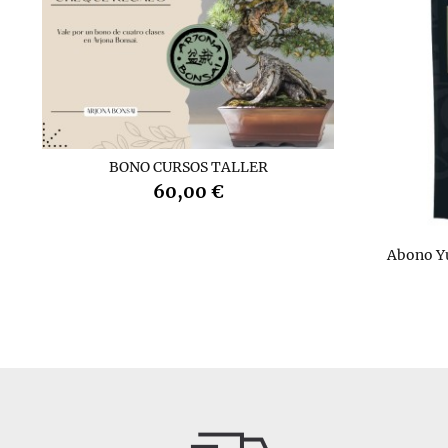
BONO CURSOS TALLER
60,00 €
Abono Y