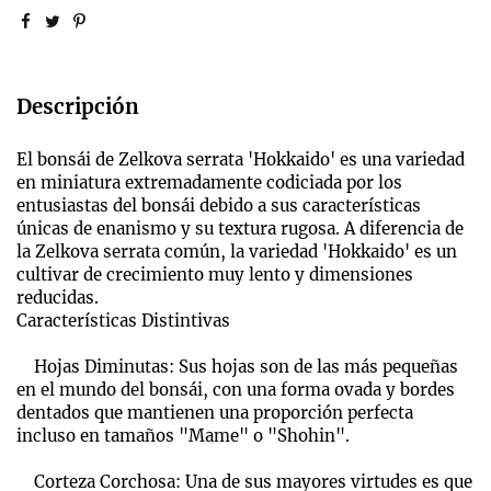
Descripción
El bonsái de Zelkova serrata 'Hokkaido' es una variedad
en miniatura extremadamente codiciada por los
entusiastas del bonsái debido a sus características
únicas de enanismo y su textura rugosa. A diferencia de
la Zelkova serrata común, la variedad 'Hokkaido' es un
cultivar de crecimiento muy lento y dimensiones
reducidas.
Características Distintivas
Hojas Diminutas: Sus hojas son de las más pequeñas
en el mundo del bonsái, con una forma ovada y bordes
dentados que mantienen una proporción perfecta
incluso en tamaños "Mame" o "Shohin".
Corteza Corchosa: Una de sus mayores virtudes es que