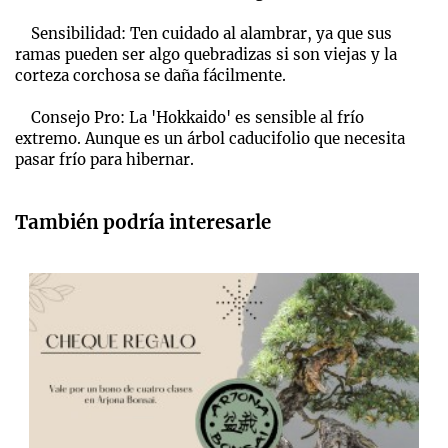
Sensibilidad: Ten cuidado al alambrar, ya que sus
ramas pueden ser algo quebradizas si son viejas y la
corteza corchosa se daña fácilmente.
Consejo Pro: La 'Hokkaido' es sensible al frío
extremo. Aunque es un árbol caducifolio que necesita
pasar frío para hibernar.
También podría interesarle