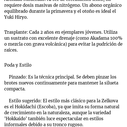
requiere dosis masivas de nitrógeno. Un abono orgánico
equilibrado durante la primavera y el otoño es ideal el
Yuki Hiryo.
Trasplante: Cada 2 años en ejemplares jóvenes. Utiliza
un sustrato con excelente drenaje (como Akadama 100%
o mezcla con grava volcánica) para evitar la pudrición de
raíces.
Poda y Estilo
Pinzado: Es la técnica principal. Se deben pinzar los
brotes nuevos continuamente para mantener la silueta
compacta.
Estilo sugerido: El estilo más clásico para la Zelkova
es el Hokidachi (Escoba), ya que imita su forma natural
de crecimiento en la naturaleza, aunque la variedad
'Hokkaido' también luce espectacular en estilos
informales debido a su tronco rugoso.