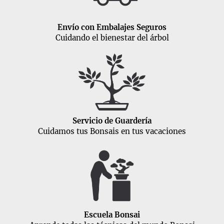
Envío con Embalajes Seguros
Cuidando el bienestar del árbol
Servicio de Guardería
Cuidamos tus Bonsais en tus vacaciones
Escuela Bonsai