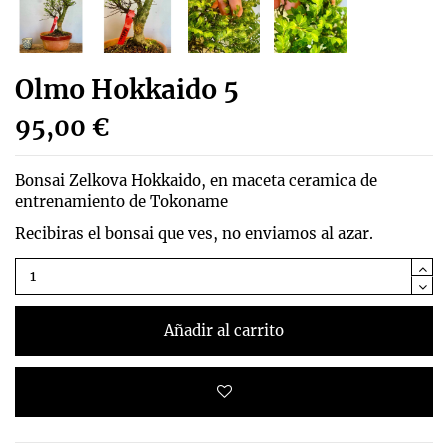
Olmo Hokkaido 5
95,00 €
Bonsai Zelkova Hokkaido, en maceta ceramica de
entrenamiento de Tokoname
Recibiras el bonsai que ves, no enviamos al azar.
Añadir al carrito