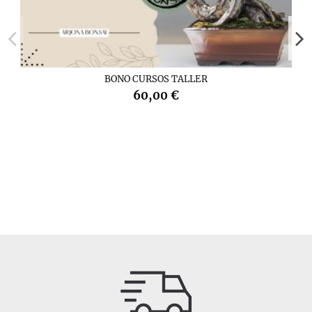
BONO CURSOS TALLER
60,00 €