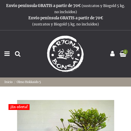
Envío península GRATIS a partir de 70€
(sustratos y Biogold 5 kg.
no incluidos)
Envío península GRATIS a partir de 70€
(sustratos y Biogold 5 kg. no incluidos)
0
Inicio
Olmo Hokkaido 5
¡En oferta!