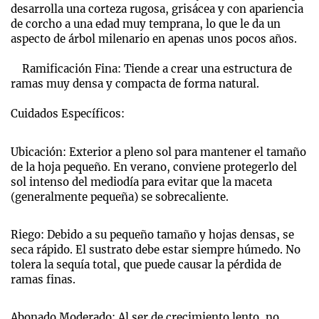
desarrolla una corteza rugosa, grisácea y con apariencia
de corcho a una edad muy temprana, lo que le da un
aspecto de árbol milenario en apenas unos pocos años.
Ramificación Fina: Tiende a crear una estructura de
ramas muy densa y compacta de forma natural.
Cuidados Específicos:
Ubicación: Exterior a pleno sol para mantener el tamaño
de la hoja pequeño. En verano, conviene protegerlo del
sol intenso del mediodía para evitar que la maceta
(generalmente pequeña) se sobrecaliente.
Riego: Debido a su pequeño tamaño y hojas densas, se
seca rápido. El sustrato debe estar siempre húmedo. No
tolera la sequía total, que puede causar la pérdida de
ramas finas.
Abonado Moderado: Al ser de crecimiento lento, no