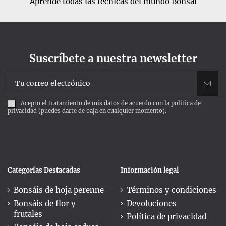
Aprende todas las técnicas del mundo Bonsai
Suscríbete a nuestra newsletter
Acepto el tratamiento de mis datos de acuerdo con la
política de
privacidad
(puedes darte de baja en cualquier momento).
Categorías Destacadas
Información legal
Bonsáis de hoja perenne
Términos y condiciones
Bonsáis de flor y
Devoluciones
frutales
Política de privacidad