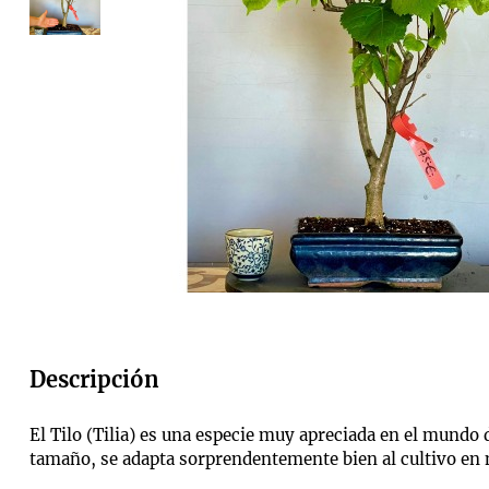
Descripción
El Tilo (Tilia) es una especie muy apreciada en el mundo d
tamaño, se adapta sorprendentemente bien al cultivo en 