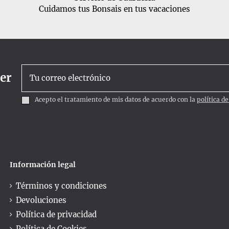
Cuidamos tus Bonsais en tus vacaciones
ter
Acepto el tratamiento de mis datos de acuerdo con la
política d
Información legal
Términos y condiciones
Devoluciones
Política de privacidad
Política de Cookies