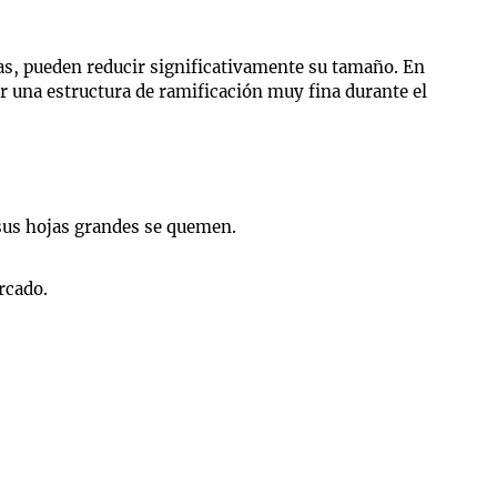
tas, pueden reducir significativamente su tamaño. En
r una estructura de ramificación muy fina durante el
 sus hojas grandes se quemen.
rcado.