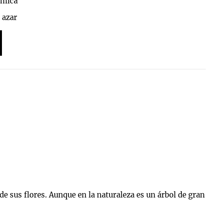
amica
 azar
 de sus flores. Aunque en la naturaleza es un árbol de gran