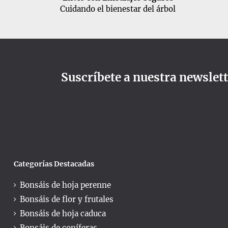
Cuidando el bienestar del árbol
Suscríbete a nuestra newslet
Categorías Destacadas
Bonsáis de hoja perenne
Bonsáis de flor y frutales
Bonsáis de hoja caduca
Bonsáis de coníferas