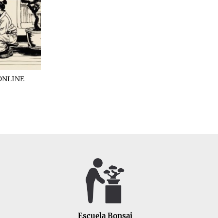
ONLINE
Escuela Bonsai