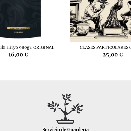
uki Hiryo 980gr. ORIGINAL
CLASES PARTICULARES 
16,00 €
25,00 €
Servicio de Guardería