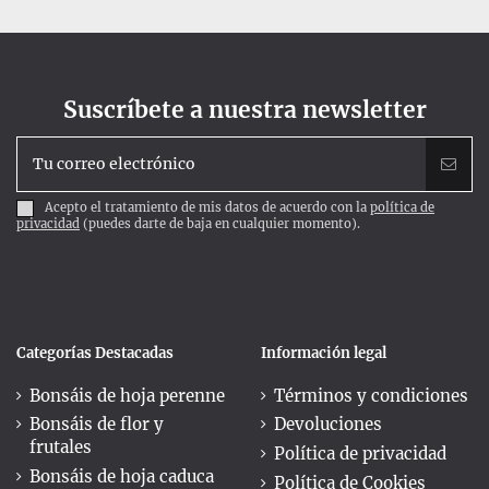
Suscríbete a nuestra newsletter
Acepto el tratamiento de mis datos de acuerdo con la
política de
privacidad
(puedes darte de baja en cualquier momento).
Categorías Destacadas
Información legal
Bonsáis de hoja perenne
Términos y condiciones
Bonsáis de flor y
Devoluciones
frutales
Política de privacidad
Bonsáis de hoja caduca
Política de Cookies