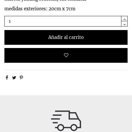
medidas exteriores: 20cm x 7cm
Añadir al carrito