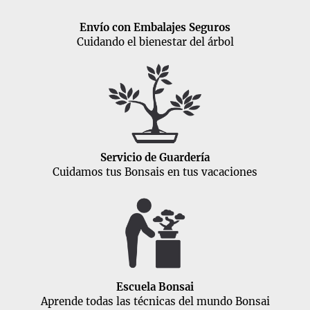
Envío con Embalajes Seguros
Cuidando el bienestar del árbol
Servicio de Guardería
Cuidamos tus Bonsais en tus vacaciones
Escuela Bonsai
Aprende todas las técnicas del mundo Bonsai