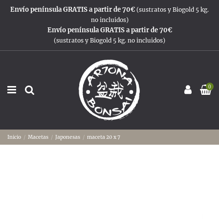
Envío península GRATIS a partir de 70€
(sustratos y Biogold 5 kg.
no incluidos)
Envío península GRATIS a partir de 70€
(sustratos y Biogold 5 kg. no incluidos)
0
Inicio
Macetas
Japonesas
maceta 20 x 7