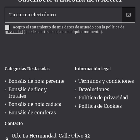
Acepto el tratamiento de mis datos de acuerdo con la
política de
privacidad
(puedes darte de baja en cualquier momento).
Categorías Destacadas
Información legal
Bonsáis de hoja perenne
Términos y condiciones
Bonsáis de flor y
Devoluciones
frutales
Política de privacidad
Bonsáis de hoja caduca
Política de Cookies
Bonsáis de coníferas
Contacto
Urb. La Hermandad. Calle Olivo 32