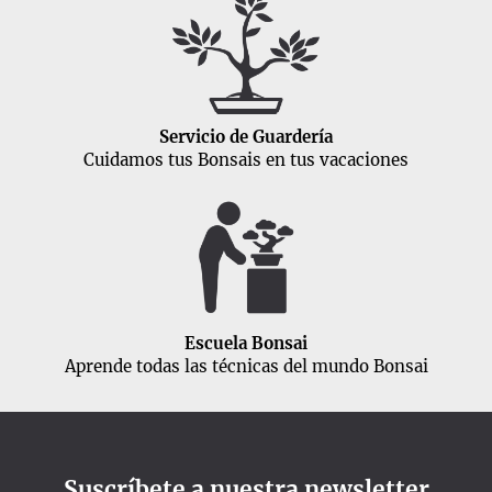
Servicio de Guardería
Cuidamos tus Bonsais en tus vacaciones
Escuela Bonsai
Aprende todas las técnicas del mundo Bonsai
Suscríbete a nuestra newsletter