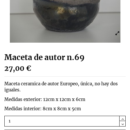
Maceta de autor n.69
27,00 €
Maceta ceramica de autor Europeo, única, no hay dos
iguales.
Medidas exterior: 12cm x 12cm x 6cm
Medidas interior: 8cm x 8cm x 5cm