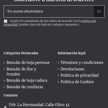
Acepto el tratamiento de mis datos de acuerdo con la
política de
privacidad
(puedes darte de baja en cualquier momento).
Categorías Destacadas
Información legal
Bonsáis de hoja perenne
Términos y condiciones
Bonsáis de flor y
Devoluciones
frutales
Política de privacidad
Bonsáis de hoja caduca
Política de Cookies
Bonsáis de coníferas
Contacto
Urb. La Hermandad. Calle Olivo 32