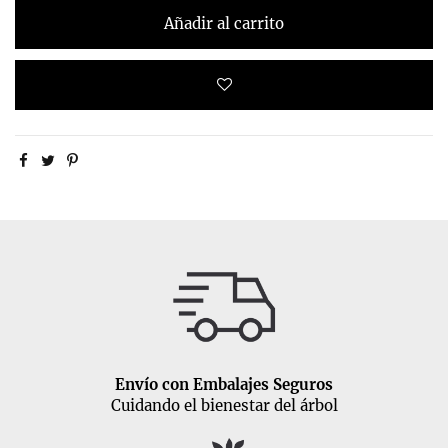
Añadir al carrito
Envío con Embalajes Seguros
Cuidando el bienestar del árbol