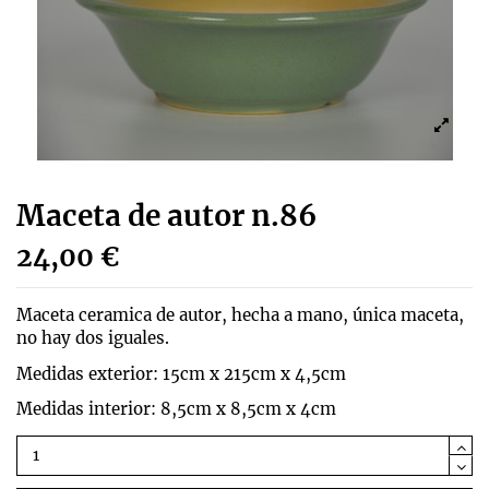
Maceta de autor n.86
24,00 €
Maceta ceramica de autor, hecha a mano, única maceta,
no hay dos iguales.
Medidas exterior: 15cm x 215cm x 4,5cm
Medidas interior: 8,5cm x 8,5cm x 4cm