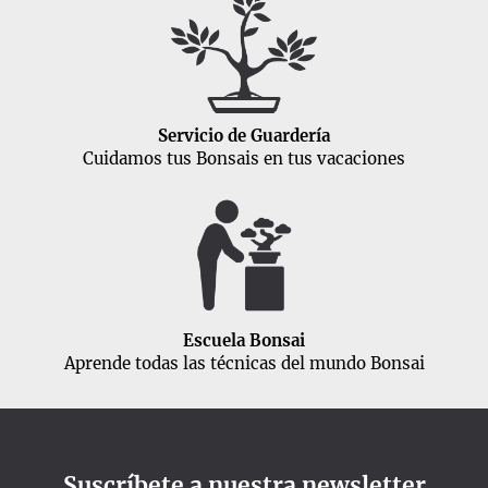
Servicio de Guardería
Cuidamos tus Bonsais en tus vacaciones
Escuela Bonsai
Aprende todas las técnicas del mundo Bonsai
Suscríbete a nuestra newsletter