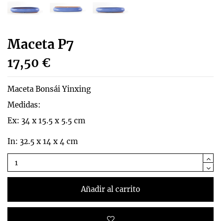
Maceta P7
17,50 €
Maceta Bonsái Yinxing
Medidas:
Ex: 34 x 15.5 x 5.5 cm
In: 32.5 x 14 x 4 cm
Añadir al carrito