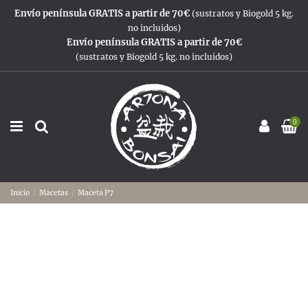
Envío península GRATIS a partir de 70€
(sustratos y Biogold 5 kg.
no incluidos)
Envío península GRATIS a partir de 70€
(sustratos y Biogold 5 kg. no incluidos)
0
Inicio
Macetas
Maceta P7