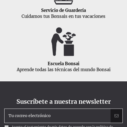
Servicio de Guardería
Cuidamos tus Bonsais en tus vacaciones
Escuela Bonsai
Aprende todas las técnicas del mundo Bonsai
Suscríbete a nuestra newsletter
Acepto el tratamiento de mis datos de acuerdo con la
política de