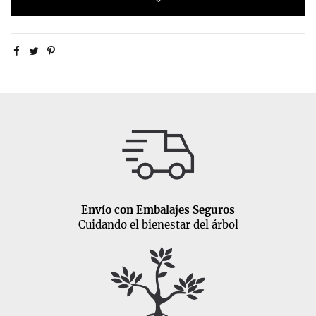
Envío con Embalajes Seguros
Cuidando el bienestar del árbol