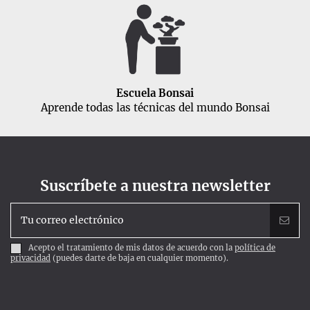
Escuela Bonsai
Aprende todas las técnicas del mundo Bonsai
Suscríbete a nuestra newsletter
Acepto el tratamiento de mis datos de acuerdo con la
política de
privacidad
(puedes darte de baja en cualquier momento).