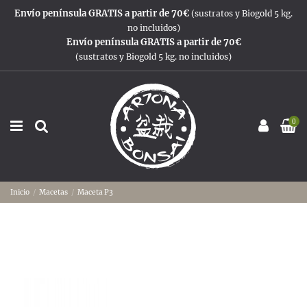
Envío península GRATIS a partir de 70€
(sustratos y Biogold 5 kg.
no incluidos)
Envío península GRATIS a partir de 70€
(sustratos y Biogold 5 kg. no incluidos)
0
Inicio
Macetas
Maceta P3