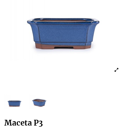
Maceta P3