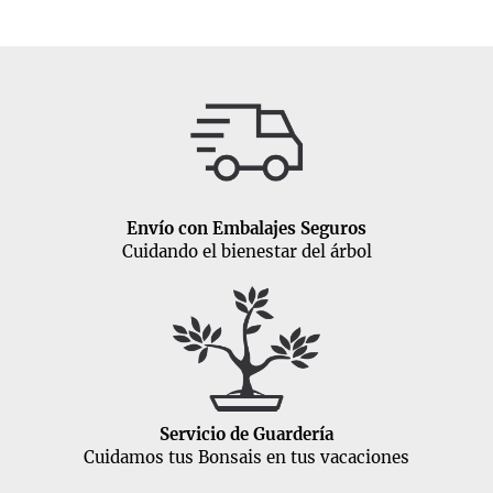
Envío con Embalajes Seguros
Cuidando el bienestar del árbol
Servicio de Guardería
Cuidamos tus Bonsais en tus vacaciones