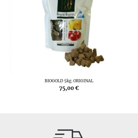
BIOGOLD 5kg. ORIGINAL
75,00 €