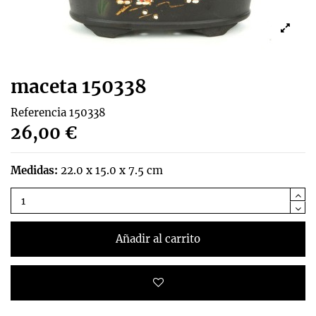
maceta 150338
Referencia
150338
26,00 €
Medidas:
22.0 x 15.0 x 7.5 cm
Añadir al carrito