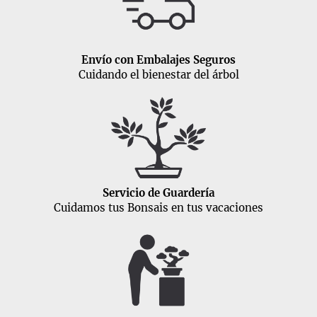
Envío con Embalajes Seguros
Cuidando el bienestar del árbol
Servicio de Guardería
Cuidamos tus Bonsais en tus vacaciones