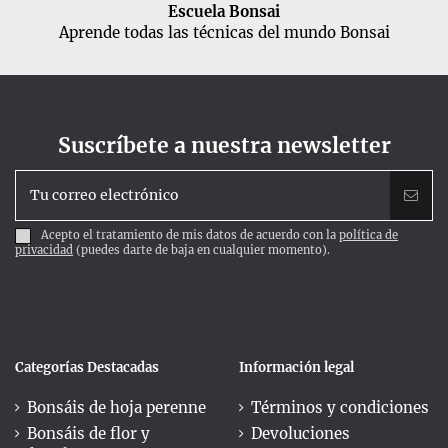
Escuela Bonsai
Aprende todas las técnicas del mundo Bonsai
Suscríbete a nuestra newsletter
Acepto el tratamiento de mis datos de acuerdo con la
política de
privacidad
(puedes darte de baja en cualquier momento).
Categorías Destacadas
Información legal
Bonsáis de hoja perenne
Términos y condiciones
Bonsáis de flor y
Devoluciones