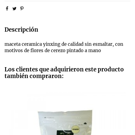
Descripción
maceta ceramica yinxing de calidad sin esmaltar, con
motivos de flores de cerezo pintado a mano
Los clientes que adquirieron este producto
también compraron: