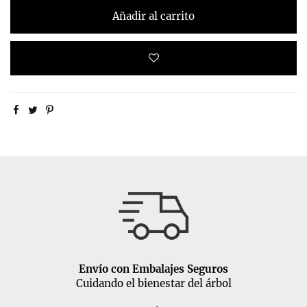
Añadir al carrito
Envío con Embalajes Seguros
Cuidando el bienestar del árbol