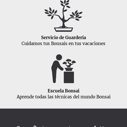
Servicio de Guardería
Cuidamos tus Bonsais en tus vacaciones
Escuela Bonsai
Aprende todas las técnicas del mundo Bonsai