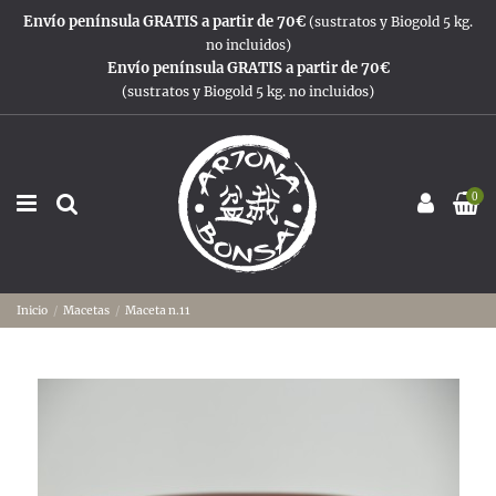
Envío península GRATIS a partir de 70€
(sustratos y Biogold 5 kg.
no incluidos)
Envío península GRATIS a partir de 70€
(sustratos y Biogold 5 kg. no incluidos)
0
Inicio
Macetas
Maceta n.11