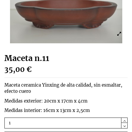
Maceta n.11
35,00 €
Maceta ceramica Yinxing de alta calidad, sin esmaltar,
efecto cuero
Medidas exterior: 20cm x 17cm x 4cm
Medidas interior: 16cm x 13cm x 2,5cm