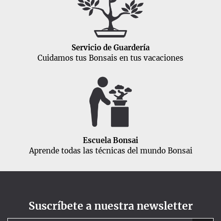
Servicio de Guardería
Cuidamos tus Bonsais en tus vacaciones
Escuela Bonsai
Aprende todas las técnicas del mundo Bonsai
Suscríbete a nuestra newsletter