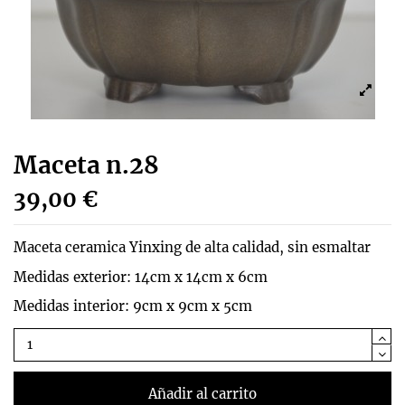
Maceta n.28
39,00 €
Maceta ceramica Yinxing de alta calidad, sin esmaltar
Medidas exterior: 14cm x 14cm x 6cm
Medidas interior: 9cm x 9cm x 5cm
Añadir al carrito