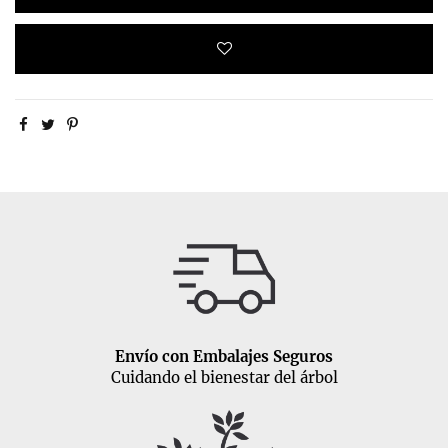
Envío con Embalajes Seguros
Cuidando el bienestar del árbol