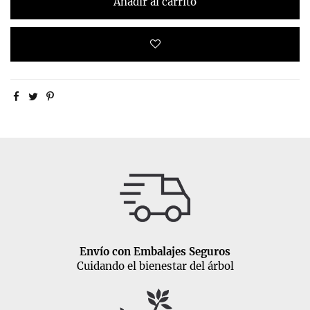
Añadir al carrito
Envío con Embalajes Seguros
Cuidando el bienestar del árbol