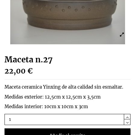
Maceta n.27
22,00 €
Maceta ceramica Yinxing de alta calidad sin esmaltar.
Medidas exterior: 12,5cm x 12,5cm x 3,5cm
Medidas interior: 10cm x 10cm x 3cm