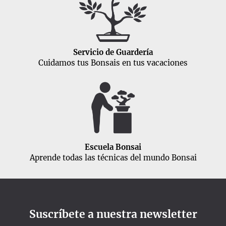
Servicio de Guardería
Cuidamos tus Bonsais en tus vacaciones
Escuela Bonsai
Aprende todas las técnicas del mundo Bonsai
Suscríbete a nuestra newsletter