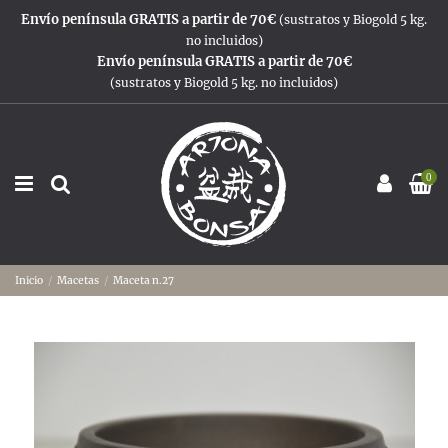
Envío península GRATIS a partir de 70€
(sustratos y Biogold 5 kg.
no incluidos)
Envío península GRATIS a partir de 70€
(sustratos y Biogold 5 kg. no incluidos)
0
Inicio
Macetas
Maceta n.27