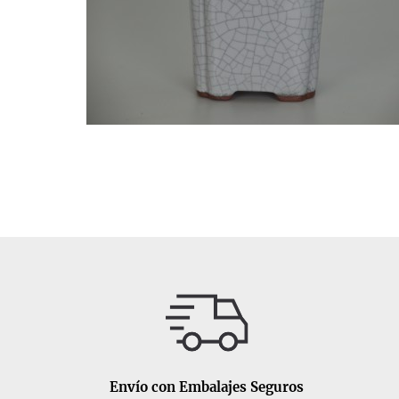
Envío con Embalajes Seguros