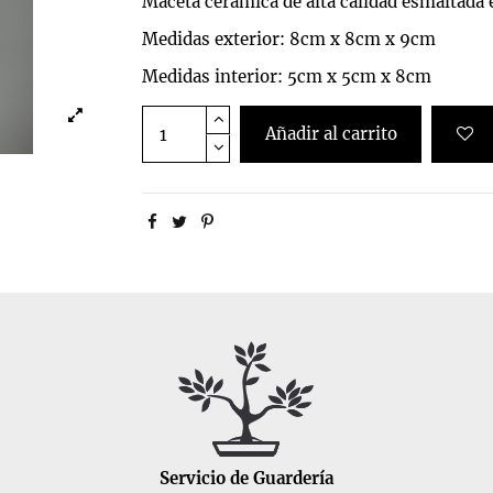
Maceta ceramica de alta calidad esmaltada 
Medidas exterior: 8cm x 8cm x 9cm
Medidas interior: 5cm x 5cm x 8cm
Añadir al carrito
Servicio de Guardería