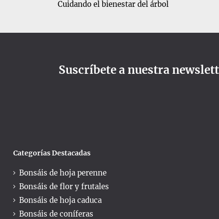
Cuidando el bienestar del árbol
Suscríbete a nuestra newslet
Categorías Destacadas
Bonsáis de hoja perenne
Bonsáis de flor y frutales
Bonsáis de hoja caduca
Bonsáis de coníferas