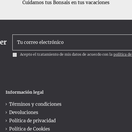
Cuidamos tus Bonsais en tus vacaciones
ter
Acepto el tratamiento de mis datos de acuerdo con la
política d
Información legal
Términos y condiciones
Devoluciones
Política de privacidad
Política de Cookies