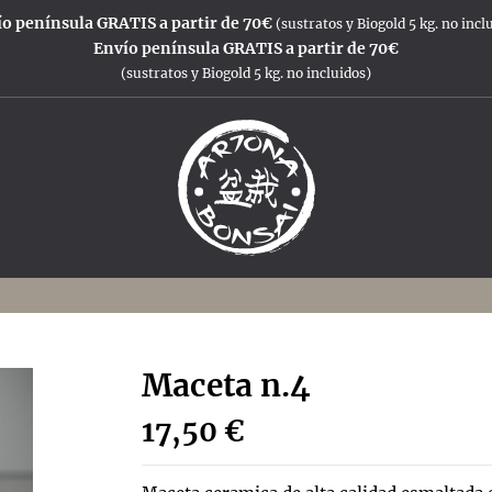
o península GRATIS a partir de 70€
(sustratos y Biogold 5 kg. no incl
Envío península GRATIS a partir de 70€
(sustratos y Biogold 5 kg. no incluidos)
Maceta n.4
17,50 €