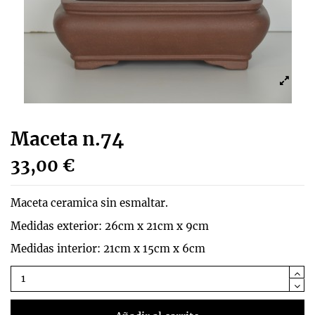
Maceta n.74
33,00 €
Maceta ceramica sin esmaltar.
Medidas exterior: 26cm x 21cm x 9cm
Medidas interior: 21cm x 15cm x 6cm