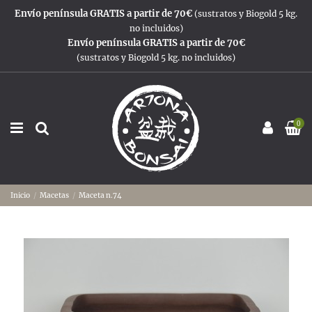
Envío península GRATIS a partir de 70€
(sustratos y Biogold 5 kg.
no incluidos)
Envío península GRATIS a partir de 70€
(sustratos y Biogold 5 kg. no incluidos)
0
Inicio
Macetas
Maceta n.74