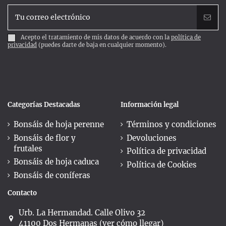
Acepto el tratamiento de mis datos de acuerdo con la
política de
privacidad
(puedes darte de baja en cualquier momento).
Categorías Destacadas
Información legal
Bonsáis de hoja perenne
Términos y condiciones
Bonsáis de flor y
Devoluciones
frutales
Política de privacidad
Bonsáis de hoja caduca
Política de Cookies
Bonsáis de coníferas
Contacto
Urb. La Hermandad. Calle Olivo 32
41100 Dos Hermanas (ver cómo llegar)