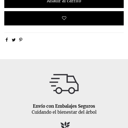
Añadir al carrito
Envío con Embalajes Seguros
Cuidando el bienestar del árbol