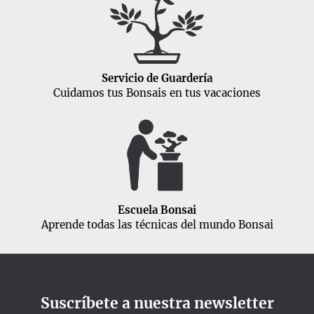
Servicio de Guardería
Cuidamos tus Bonsais en tus vacaciones
Escuela Bonsai
Aprende todas las técnicas del mundo Bonsai
Suscríbete a nuestra newsletter