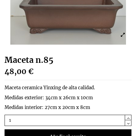
Maceta n.85
48,00 €
Maceta ceramica Yinxing de alta calidad.
Medidas exterior: 34cm x 26cm x 10cm
Medidas interior: 27cm x 20cm x 8cm