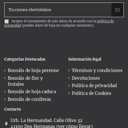
Acepto el tratamiento de mis datos de acuerdo con la
política de
privacidad
(puedes darte de baja en cualquier momento).
Categorías Destacadas
Información legal
Bonsáis de hoja perenne
Términos y condiciones
Bonsáis de flor y
Devoluciones
frutales
Política de privacidad
Bonsáis de hoja caduca
Política de Cookies
Bonsáis de coníferas
Contacto
Urb. La Hermandad. Calle Olivo 32
41100 Dos Hermanas (ver cómo llegar)