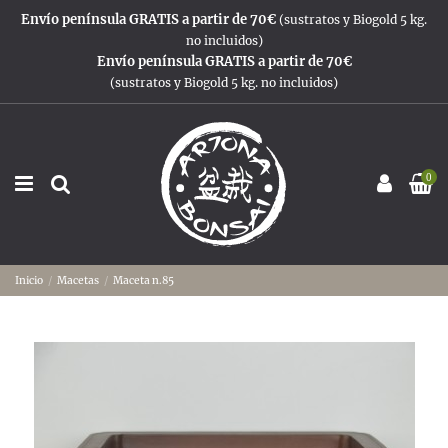
Envío península GRATIS a partir de 70€
(sustratos y Biogold 5 kg.
no incluidos)
Envío península GRATIS a partir de 70€
(sustratos y Biogold 5 kg. no incluidos)
0
Inicio
Macetas
Maceta n.85