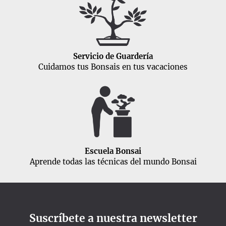
Servicio de Guardería
Cuidamos tus Bonsais en tus vacaciones
Escuela Bonsai
Aprende todas las técnicas del mundo Bonsai
Suscríbete a nuestra newsletter