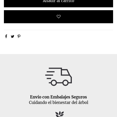
Añadir al carrito
Envío con Embalajes Seguros
Cuidando el bienestar del árbol