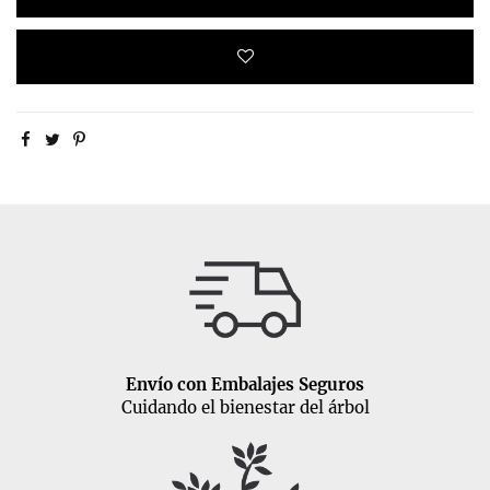
Envío con Embalajes Seguros
Cuidando el bienestar del árbol