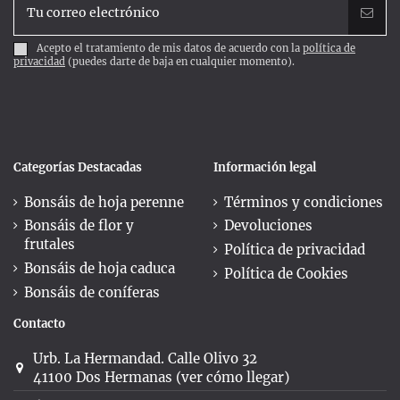
Acepto el tratamiento de mis datos de acuerdo con la
política de
privacidad
(puedes darte de baja en cualquier momento).
Categorías Destacadas
Información legal
Bonsáis de hoja perenne
Términos y condiciones
Bonsáis de flor y
Devoluciones
frutales
Política de privacidad
Bonsáis de hoja caduca
Política de Cookies
Bonsáis de coníferas
Contacto
Urb. La Hermandad. Calle Olivo 32
41100 Dos Hermanas (ver cómo llegar)