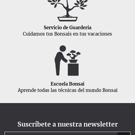
Servicio de Guardería
Cuidamos tus Bonsais en tus vacaciones
Escuela Bonsai
Aprende todas las técnicas del mundo Bonsai
Suscríbete a nuestra newsletter