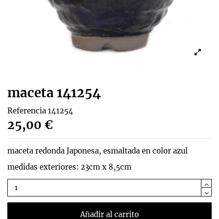
maceta 141254
Referencia
141254
25,00 €
maceta redonda Japonesa, esmaltada en color azul
medidas exteriores: 23cm x 8,5cm
Añadir al carrito