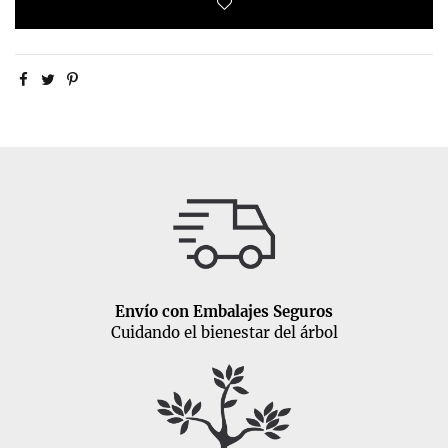
Envío con Embalajes Seguros
Cuidando el bienestar del árbol