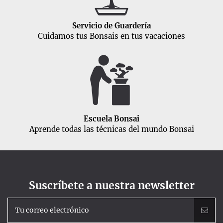
Servicio de Guardería
Cuidamos tus Bonsais en tus vacaciones
Escuela Bonsai
Aprende todas las técnicas del mundo Bonsai
Suscríbete a nuestra newsletter