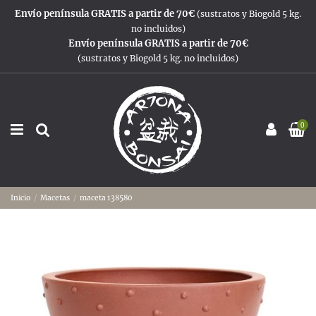
Envío península GRATIS a partir de 70€
(sustratos y Biogold 5 kg.
no incluidos)
Envío península GRATIS a partir de 70€
(sustratos y Biogold 5 kg. no incluidos)
0
Inicio
Macetas
maceta 138580