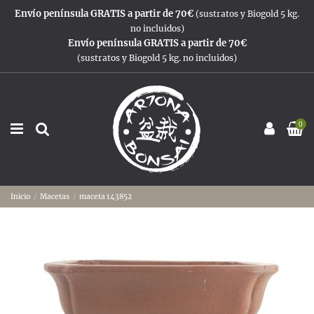
Envío península GRATIS a partir de 70€
(sustratos y Biogold 5 kg.
no incluidos)
Envío península GRATIS a partir de 70€
(sustratos y Biogold 5 kg. no incluidos)
0
Inicio
Macetas
maceta 143852