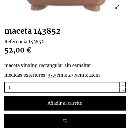
maceta 143852
Referencia
143852
52,00 €
maceta yinxing rectangular sin esmaltar
medidas exteriores: 33,5cm x 27,5cm x 11cm
Añadir al carrito