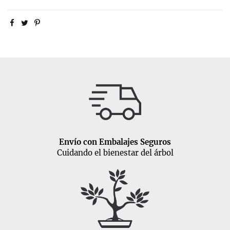
Envío con Embalajes Seguros
Cuidando el bienestar del árbol