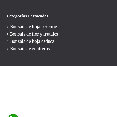
Categorías Destacadas
Bonsáis de hoja perenne
Bonsáis de flor y frutales
Bonsáis de hoja caduca
Bonsáis de coníferas