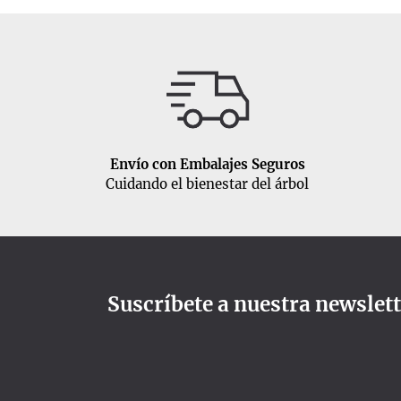
Envío con Embalajes Seguros
Cuidando el bienestar del árbol
Suscríbete a nuestra newslet