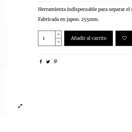
Herramienta indispensable para separar el 
Fabricada en japon. 255mm.
Añadir al carrito