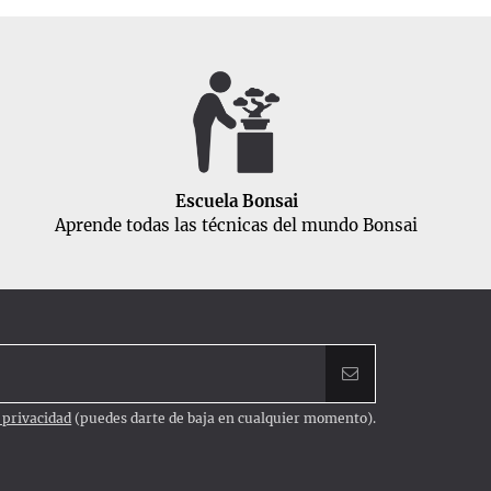
Escuela Bonsai
Aprende todas las técnicas del mundo Bonsai
e privacidad
(puedes darte de baja en cualquier momento).