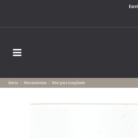
Enví
Inicio
Herramientas
Hoz para trasplante