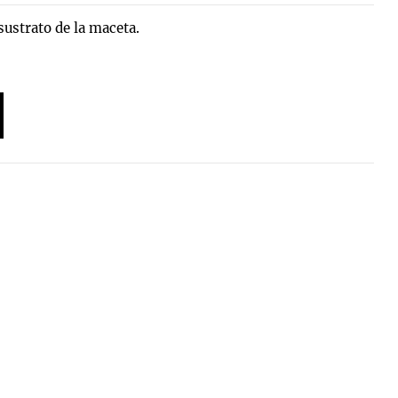
sustrato de la maceta.