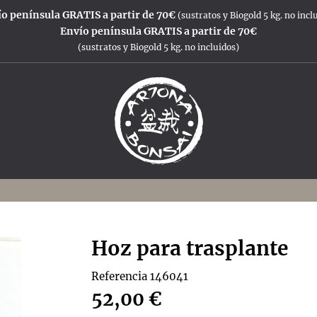
o península GRATIS a partir de 70€
(sustratos y Biogold 5 kg. no incl
Envío península GRATIS a partir de 70€
(sustratos y Biogold 5 kg. no incluidos)
Hoz para trasplante
Referencia
146041
52,00 €