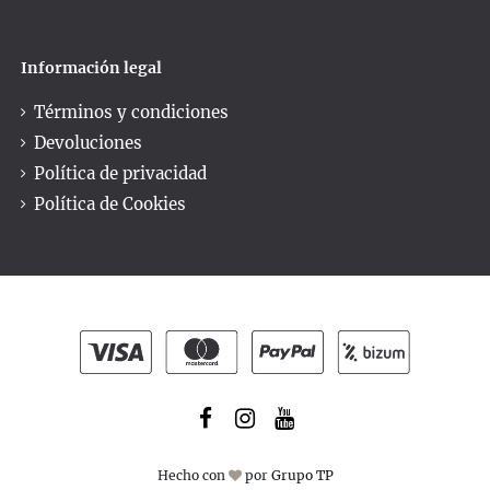
Información legal
Términos y condiciones
Devoluciones
Política de privacidad
Política de Cookies
Hecho con
por
Grupo TP