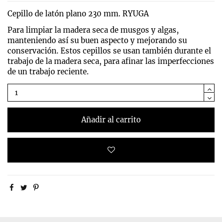
Cepillo de latón plano 230 mm. RYUGA
Para limpiar la madera seca de musgos y algas,
manteniendo así su buen aspecto y mejorando su
conservación. Estos cepillos se usan también durante el
trabajo de la madera seca, para afinar las imperfecciones
de un trabajo reciente.
Añadir al carrito