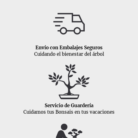
Envío con Embalajes Seguros
Cuidando el bienestar del árbol
Servicio de Guardería
Cuidamos tus Bonsais en tus vacaciones