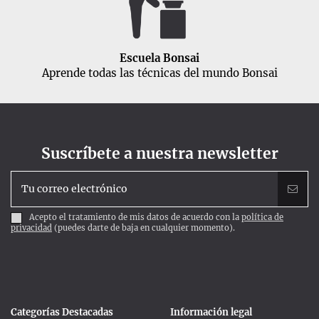
Escuela Bonsai
Aprende todas las técnicas del mundo Bonsai
Suscríbete a nuestra newsletter
Acepto el tratamiento de mis datos de acuerdo con la
política de
privacidad
(puedes darte de baja en cualquier momento).
Categorías Destacadas
Información legal