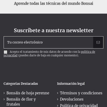
Aprende todas las técnicas del mundo Bonsai
Suscríbete a nuestra newsletter
Acepto el tratamiento de mis datos de acuerdo con la
política de
privacidad
(puedes darte de baja en cualquier momento).
Categorías Destacadas
Información legal
Bonsáis de hoja perenne
Términos y condiciones
Bonsáis de flor y
Devoluciones
frutales
Política de privacidad