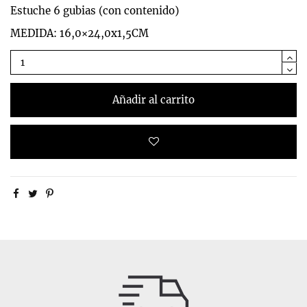
Estuche 6 gubias (con contenido)
MEDIDA: 16,0×24,0x1,5CM
Añadir al carrito