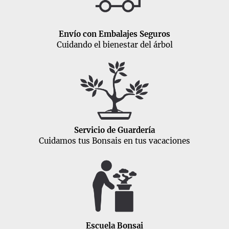
Envío con Embalajes Seguros
Cuidando el bienestar del árbol
Servicio de Guardería
Cuidamos tus Bonsais en tus vacaciones
Escuela Bonsai