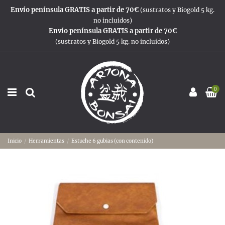
Envío península GRATIS a partir de 70€
(sustratos y Biogold 5 kg.
no incluidos)
Envío península GRATIS a partir de 70€
(sustratos y Biogold 5 kg. no incluidos)
0
Inicio
Herramientas
Estuche 6 gubias (con contenido)