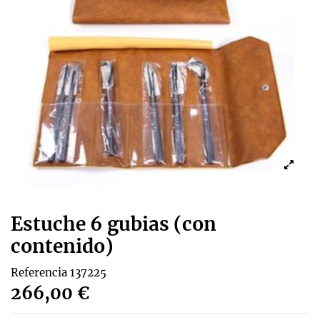
Estuche 6 gubias (con
contenido)
Referencia
137225
266,00 €