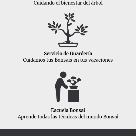
Cuidando el bienestar del árbol
Servicio de Guardería
Cuidamos tus Bonsais en tus vacaciones
Escuela Bonsai
Aprende todas las técnicas del mundo Bonsai