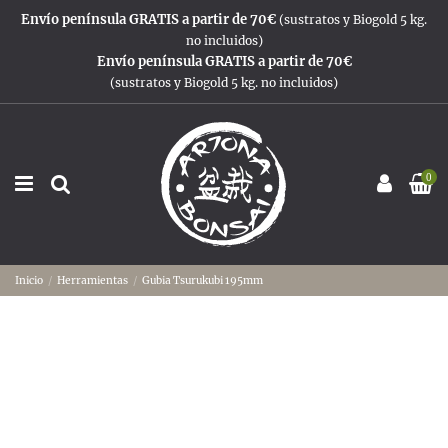
Envío península GRATIS a partir de 70€
(sustratos y Biogold 5 kg.
no incluidos)
Envío península GRATIS a partir de 70€
(sustratos y Biogold 5 kg. no incluidos)
0
Inicio
Herramientas
Gubia Tsurukubi 195mm