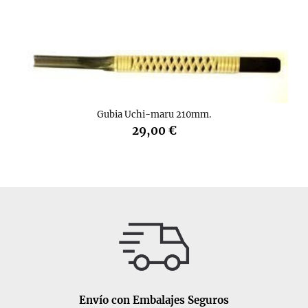
Gubia Uchi-maru 210mm.
29,00 €
Envío con Embalajes Seguros