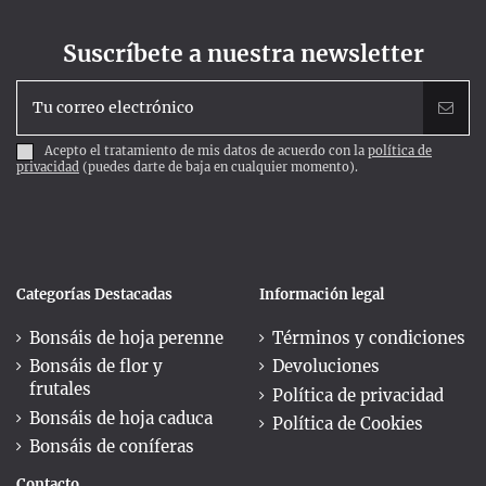
Suscríbete a nuestra newsletter
Acepto el tratamiento de mis datos de acuerdo con la
política de
privacidad
(puedes darte de baja en cualquier momento).
Categorías Destacadas
Información legal
Bonsáis de hoja perenne
Términos y condiciones
Bonsáis de flor y
Devoluciones
frutales
Política de privacidad
Bonsáis de hoja caduca
Política de Cookies
Bonsáis de coníferas
Contacto