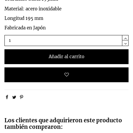
Material: acero inoxidable
Longitud 195 mm
Fabricada en Japón
Añadir al carrito
Los clientes que adquirieron este producto
también compraron: