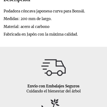
Podadora cóncava japonesa curva para Bonsái.
Medidas: 200 mm de largo.
Material: acero al carbono
Fabricada en Japón con la máxima calidad.
Envío con Embalajes Seguros
Cuidando el bienestar del árbol