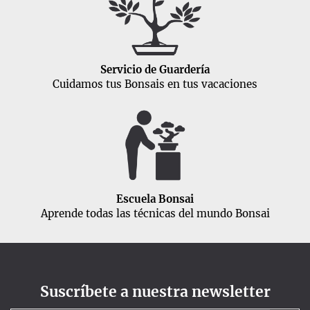
Servicio de Guardería
Cuidamos tus Bonsais en tus vacaciones
Escuela Bonsai
Aprende todas las técnicas del mundo Bonsai
Suscríbete a nuestra newsletter