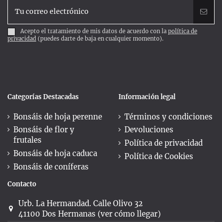
Acepto el tratamiento de mis datos de acuerdo con la
política de
privacidad
(puedes darte de baja en cualquier momento).
Categorías Destacadas
Información legal
Bonsáis de hoja perenne
Términos y condiciones
Bonsáis de flor y
Devoluciones
frutales
Política de privacidad
Bonsáis de hoja caduca
Política de Cookies
Bonsáis de coníferas
Contacto
Urb. La Hermandad. Calle Olivo 32
41100 Dos Hermanas (ver cómo llegar)