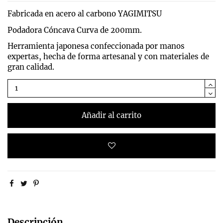
Fabricada en acero al carbono YAGIMITSU
Podadora Cóncava Curva de 200mm.
Herramienta japonesa confeccionada por manos
expertas, hecha de forma artesanal y con materiales de
gran calidad.
Añadir al carrito
Descripción