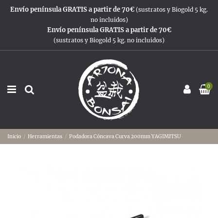
Envío península GRATIS a partir de 70€
(sustratos y Biogold 5 kg.
no incluidos)
Envío península GRATIS a partir de 70€
(sustratos y Biogold 5 kg. no incluidos)
0
Inicio
Herramientas
Podadora Cóncava Curva 200mm YAGIMITSU