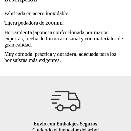
Fabricada en acero inoxidable.
Tijera podadora de 200mm.
Herramienta japonesa confeccionada por manos
expertas, hecha de forma artesanal y con materiales de
gran calidad.
Muy cómoda, práctica y duradera, adecuada para los
bonsaístas más exigentes.
Envío con Embalajes Seguros
Cuidando el bienestar del árbol