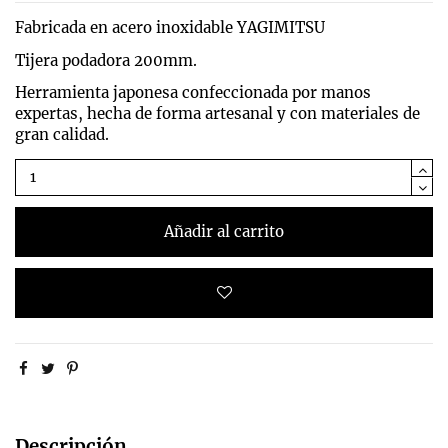
Fabricada en acero inoxidable YAGIMITSU
Tijera podadora 200mm.
Herramienta japonesa confeccionada por manos
expertas, hecha de forma artesanal y con materiales de
gran calidad.
Añadir al carrito
Descripción