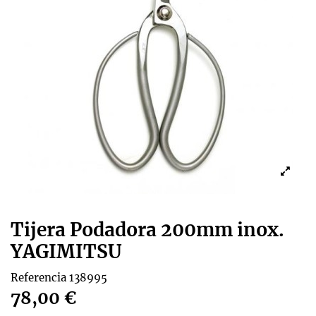
Tijera Podadora 200mm inox.
YAGIMITSU
Referencia
138995
78,00 €