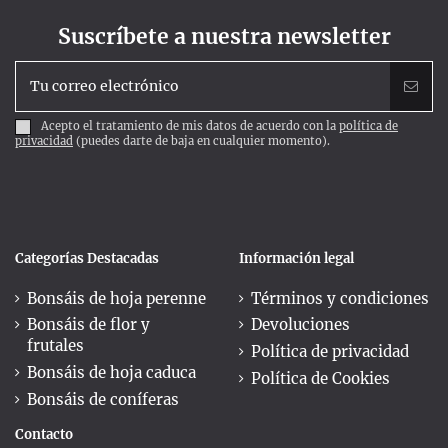
Suscríbete a nuestra newsletter
Acepto el tratamiento de mis datos de acuerdo con la
política de
privacidad
(puedes darte de baja en cualquier momento).
Categorías Destacadas
Información legal
Bonsáis de hoja perenne
Términos y condiciones
Bonsáis de flor y
Devoluciones
frutales
Política de privacidad
Bonsáis de hoja caduca
Política de Cookies
Bonsáis de coníferas
Contacto