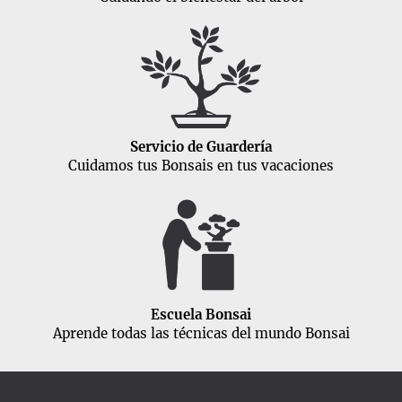
Servicio de Guardería
Cuidamos tus Bonsais en tus vacaciones
Escuela Bonsai
Aprende todas las técnicas del mundo Bonsai