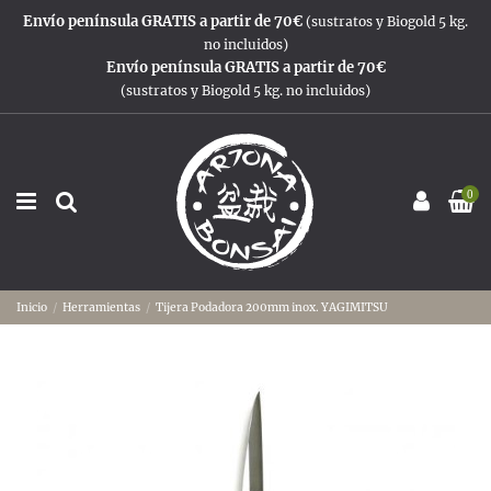
Envío península GRATIS a partir de 70€
(sustratos y Biogold 5 kg.
no incluidos)
Envío península GRATIS a partir de 70€
(sustratos y Biogold 5 kg. no incluidos)
0
Inicio
Herramientas
Tijera Podadora 200mm inox. YAGIMITSU