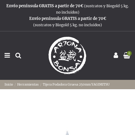
Envío península GRATIS a partir de 70€
(sustratos y Biogold 5 kg.
no incluidos)
Envío península GRATIS a partir de 70€
(sustratos y Biogold 5 kg. no incluidos)
0
Inicio
Herramientas
Tijera Podadora Gruesa 250mm YAGIMITSU