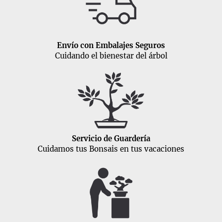
Envío con Embalajes Seguros
Cuidando el bienestar del árbol
Servicio de Guardería
Cuidamos tus Bonsais en tus vacaciones