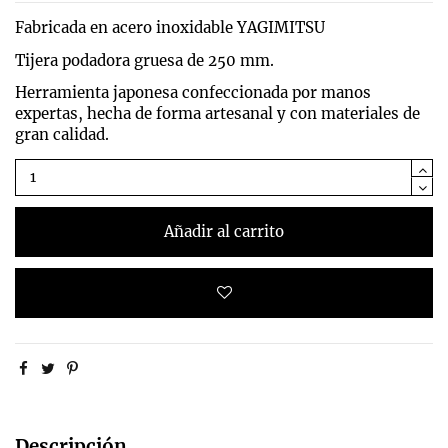
Fabricada en acero inoxidable YAGIMITSU
Tijera podadora gruesa de 250 mm.
Herramienta japonesa confeccionada por manos
expertas, hecha de forma artesanal y con materiales de
gran calidad.
Añadir al carrito
Descripción