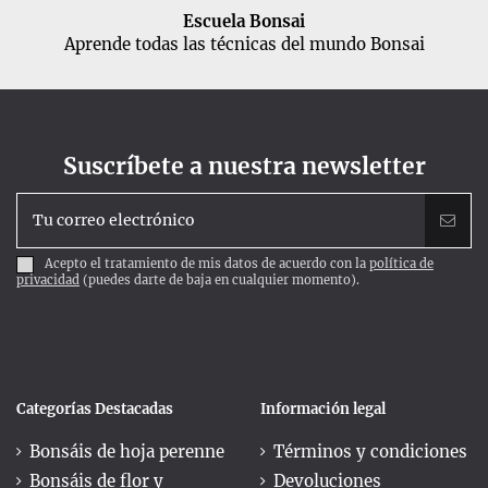
Escuela Bonsai
Aprende todas las técnicas del mundo Bonsai
Suscríbete a nuestra newsletter
Acepto el tratamiento de mis datos de acuerdo con la
política de
privacidad
(puedes darte de baja en cualquier momento).
Categorías Destacadas
Información legal
Bonsáis de hoja perenne
Términos y condiciones
Bonsáis de flor y
Devoluciones