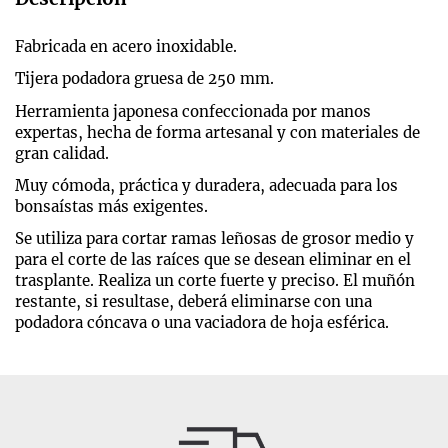
Fabricada en acero inoxidable.
Tijera podadora gruesa de 250 mm.
Herramienta japonesa confeccionada por manos
expertas, hecha de forma artesanal y con materiales de
gran calidad.
Muy cómoda, práctica y duradera, adecuada para los
bonsaístas más exigentes.
Se utiliza para cortar ramas leñosas de grosor medio y
para el corte de las raíces que se desean eliminar en el
trasplante. Realiza un corte fuerte y preciso. El muñón
restante, si resultase, deberá eliminarse con una
podadora cóncava o una vaciadora de hoja esférica.