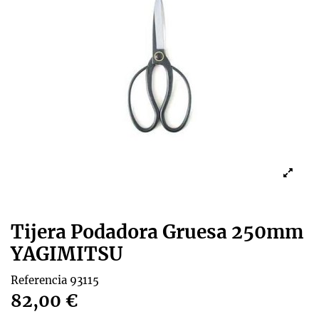
Tijera Podadora Gruesa 250mm
YAGIMITSU
Referencia
93115
82,00 €