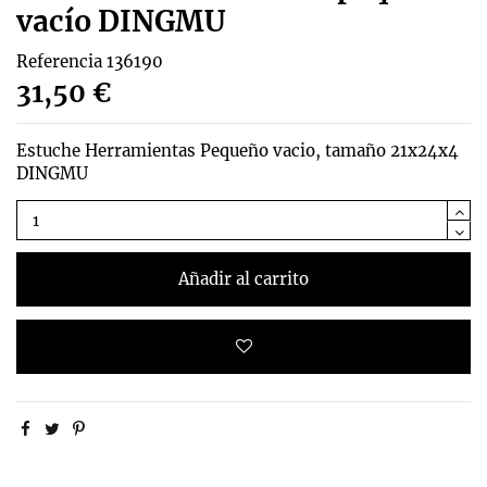
vacío DINGMU
Referencia
136190
31,50 €
Estuche Herramientas Pequeño vacio, tamaño 21x24x4
DINGMU
Añadir al carrito