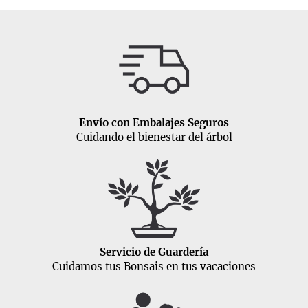
Envío con Embalajes Seguros
Cuidando el bienestar del árbol
Servicio de Guardería
Cuidamos tus Bonsais en tus vacaciones