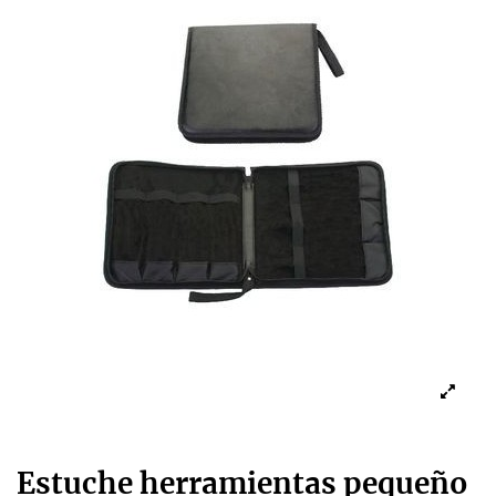
Estuche herramientas pequeño