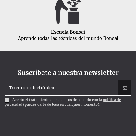
Escuela Bonsai
Aprende todas las técnicas del mundo Bonsai
Suscríbete a nuestra newsletter
Acepto el tratamiento de mis datos de acuerdo con la
política de
privacidad
(puedes darte de baja en cualquier momento).