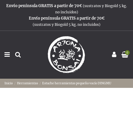
Envío península GRATIS a partir de 70€
(sustratos y Biogold 5 kg.
no incluidos)
Envío península GRATIS a partir de 70€
(sustratos y Biogold 5 kg. no incluidos)
0
Inicio
Herramientas
Estuche herramientas pequeño vacío DINGMU